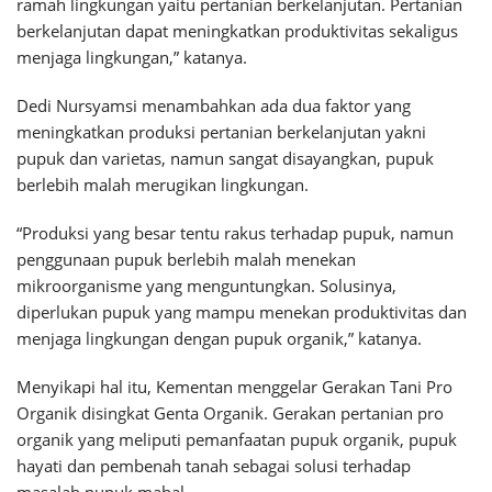
ramah lingkungan yaitu pertanian berkelanjutan. Pertanian
berkelanjutan dapat meningkatkan produktivitas sekaligus
menjaga lingkungan,” katanya.
Dedi Nursyamsi menambahkan ada dua faktor yang
meningkatkan produksi pertanian berkelanjutan yakni
pupuk dan varietas, namun sangat disayangkan, pupuk
berlebih malah merugikan lingkungan.
“Produksi yang besar tentu rakus terhadap pupuk, namun
penggunaan pupuk berlebih malah menekan
mikroorganisme yang menguntungkan. Solusinya,
diperlukan pupuk yang mampu menekan produktivitas dan
menjaga lingkungan dengan pupuk organik,” katanya.
Menyikapi hal itu, Kementan menggelar Gerakan Tani Pro
Organik disingkat Genta Organik. Gerakan pertanian pro
organik yang meliputi pemanfaatan pupuk organik, pupuk
hayati dan pembenah tanah sebagai solusi terhadap