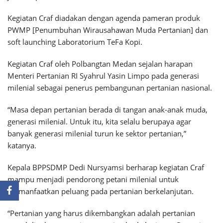
Kegiatan Craf diadakan dengan agenda pameran produk
PWMP [Penumbuhan Wirausahawan Muda Pertanian] dan
soft launching Laboratorium TeFa Kopi.
Kegiatan Craf oleh Polbangtan Medan sejalan harapan
Menteri Pertanian RI Syahrul Yasin Limpo pada generasi
milenial sebagai penerus pembangunan pertanian nasional.
“Masa depan pertanian berada di tangan anak-anak muda,
generasi milenial. Untuk itu, kita selalu berupaya agar
banyak generasi milenial turun ke sektor pertanian,”
katanya.
Kepala BPPSDMP Dedi Nursyamsi berharap kegiatan Craf
mampu menjadi pendorong petani milenial untuk
memanfaatkan peluang pada pertanian berkelanjutan.
“Pertanian yang harus dikembangkan adalah pertanian