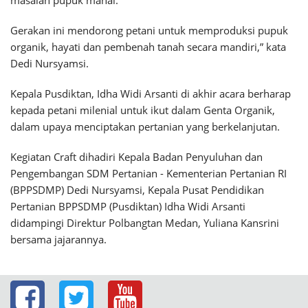
masalah pupuk mahal.
Gerakan ini mendorong petani untuk memproduksi pupuk
organik, hayati dan pembenah tanah secara mandiri,” kata
Dedi Nursyamsi.
Kepala Pusdiktan, Idha Widi Arsanti di akhir acara berharap
kepada petani milenial untuk ikut dalam Genta Organik,
dalam upaya menciptakan pertanian yang berkelanjutan.
Kegiatan Craft dihadiri Kepala Badan Penyuluhan dan
Pengembangan SDM Pertanian - Kementerian Pertanian RI
(BPPSDMP) Dedi Nursyamsi, Kepala Pusat Pendidikan
Pertanian BPPSDMP (Pusdiktan) Idha Widi Arsanti
didampingi Direktur Polbangtan Medan, Yuliana Kansrini
bersama jajarannya.