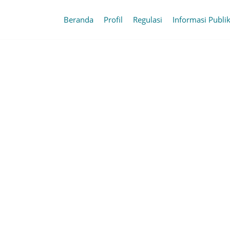
Beranda
Profil
Regulasi
Informasi Publi