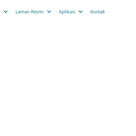
k
Laman Resmi
Aplikasi
Kontak