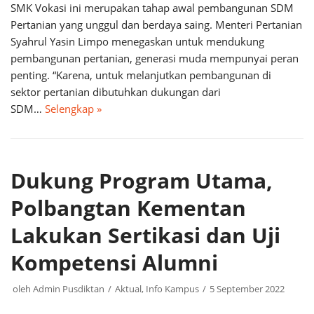
SMK Vokasi ini merupakan tahap awal pembangunan SDM
Pertanian yang unggul dan berdaya saing. Menteri Pertanian
Syahrul Yasin Limpo menegaskan untuk mendukung
pembangunan pertanian, generasi muda mempunyai peran
penting. “Karena, untuk melanjutkan pembangunan di
sektor pertanian dibutuhkan dukungan dari
SDM…
Selengkap »
Dukung Program Utama,
Polbangtan Kementan
Lakukan Sertikasi dan Uji
Kompetensi Alumni
oleh
Admin Pusdiktan
Aktual
,
Info Kampus
5 September 2022