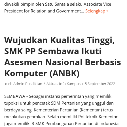
diwakili pimpin oleh Satu Santala selaku Associate Vice
President for Relation and Government…
Selengkap »
Wujudkan Kualitas Tinggi,
SMK PP Sembawa Ikuti
Asesmen Nasional Berbasis
Komputer (ANBK)
oleh
Admin Pusdiktan
Aktual
,
Info Kampus
5 September 2022
SEMBAWA - Sebagai instansi pemerintah yang memiliki
tupoksi untuk pencetak SDM Pertanian yang unggul dan
berdaya saing, Kementerian Pertanian (Kementan) terus
melakukan gebrakan. Selain memiliki Politeknik Kementan
juga memiliki 3 SMK Pembangunan Pertanian di Indonesia.