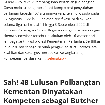
GOWA - Politeknik Pembangunan Pertanian (Polbangtan)
Gowa melakukan uji sertifikasi kompetensi penyuluhan
pertanian kepada 167 alumninya yang telah diwisuda pada
27 Agustus 2022 lalu. Kegiatan sertifikasi ini dilakukan
selama tiga hari mulai 1 hingga 3 September 2022 di
Kampus Polbangtan Gowa. Kegiatan yang dilakukan dengan
skema supervisor tersebut dilakukan oleh 16 asesor dari
lembaga sertifikasi profesi Kementerian Pertanian. Sertifikasi
ini dilakukan sebagai sebuah pengakuan suatu profesi atau
keahlian dan sekaligus merupakan serangkaian uji
kompetensi berdasarkan…
Selengkap »
Sah! 48 Lulusan Polbangtan
Kementan Dinyatakan
Kompeten sebagai Butcher