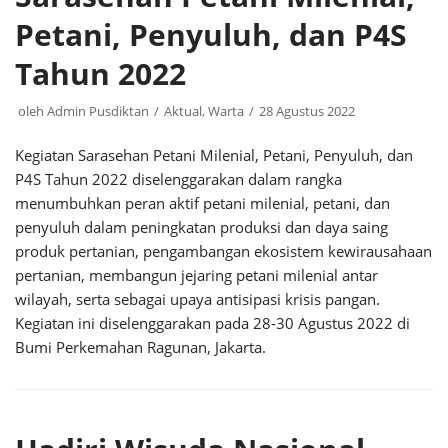
Petani, Penyuluh, dan P4S
Tahun 2022
oleh
Admin Pusdiktan
Aktual
,
Warta
28 Agustus 2022
Kegiatan Sarasehan Petani Milenial, Petani, Penyuluh, dan
P4S Tahun 2022 diselenggarakan dalam rangka
menumbuhkan peran aktif petani milenial, petani, dan
penyuluh dalam peningkatan produksi dan daya saing
produk pertanian, pengambangan ekosistem kewirausahaan
pertanian, membangun jejaring petani milenial antar
wilayah, serta sebagai upaya antisipasi krisis pangan.
Kegiatan ini diselenggarakan pada 28-30 Agustus 2022 di
Bumi Perkemahan Ragunan, Jakarta.