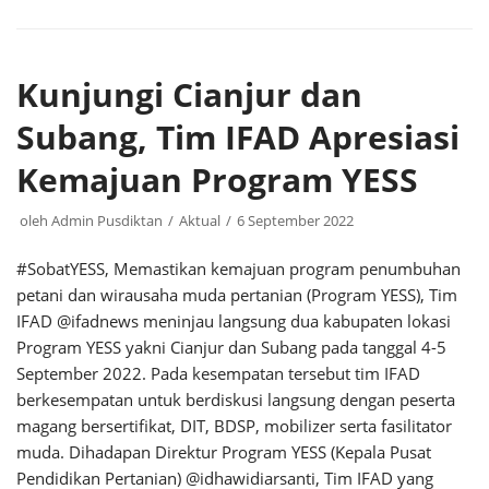
Kunjungi Cianjur dan
Subang, Tim IFAD Apresiasi
Kemajuan Program YESS
oleh
Admin Pusdiktan
Aktual
6 September 2022
#SobatYESS, Memastikan kemajuan program penumbuhan
petani dan wirausaha muda pertanian (Program YESS), Tim
IFAD @ifadnews meninjau langsung dua kabupaten lokasi
Program YESS yakni Cianjur dan Subang pada tanggal 4-5
September 2022. Pada kesempatan tersebut tim IFAD
berkesempatan untuk berdiskusi langsung dengan peserta
magang bersertifikat, DIT, BDSP, mobilizer serta fasilitator
muda. Dihadapan Direktur Program YESS (Kepala Pusat
Pendidikan Pertanian) @idhawidiarsanti, Tim IFAD yang