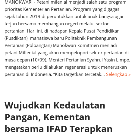
MANOKWARI - Petani milenial menjadi salah satu program
prioritas Kementerian Pertanian. Program yang digagas
sejak tahun 2019 di peruntukkan untuk anak bangsa agar
terjun bersama membangun negeri melalui sektor
pertanian. Hari ini, di hadapan Kepala Pusat Pendidikan
(Pusdiktan), mahasiswa baru Politeknik Pembangunan
Pertanian (Polbangtan) Manokwari komitmen menjadi
petani Millenial yang akan mempelopori sektor pertanian di
masa depan (10/09). Menteri Pertanian Syahrul Yasin Limpo,
mengatakan perlu dilakukan regenerasi untuk meneruskan
pertanian di Indonesia. “Kita targetkan tercetak…
Selengkap »
Wujudkan Kedaulatan
Pangan, Kementan
bersama IFAD Terapkan