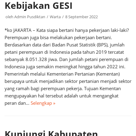
Kebijakan GESI
oleh
Admin Pusdiktan
Warta
8 September 2022
*ko JAKARTA – Kata siapa bertani hanya pekerjaan laki-laki?
Perempuan juga bisa melakukan pekerjaan bertani.
Berdasarkan data dari Badan Pusat Statistik (BPS), jumlah
petani perempuan di Indonesia pada tahun 2019 tercatat
sebanyak 8.051.328 jiwa. Dan jumlah petani perempuan di
Indonesia juga semakin meningkat hingga tahun 2022 ini.
Pemerintah melalui Kementerian Pertanian (Kementan)
berupaya untuk menjadikan sektor pertanian menjadi sektor
yang ramah bagi perempuan pekerja. Tujuan Kementan
mengupayakan hal tersebut adalah untuk mengangkat
peran dan…
Selengkap »
Kunjungi Kabupaten