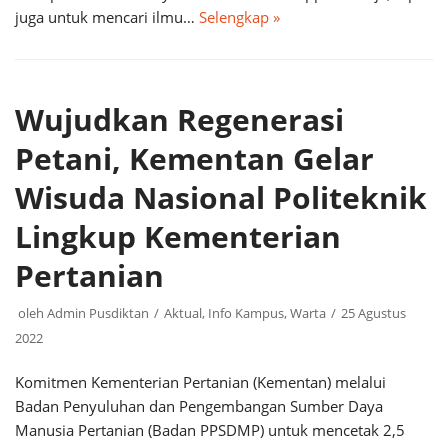
juga untuk mencari ilmu…
Selengkap »
Wujudkan Regenerasi
Petani, Kementan Gelar
Wisuda Nasional Politeknik
Lingkup Kementerian
Pertanian
oleh
Admin Pusdiktan
Aktual
,
Info Kampus
,
Warta
25 Agustus
2022
Komitmen Kementerian Pertanian (Kementan) melalui
Badan Penyuluhan dan Pengembangan Sumber Daya
Manusia Pertanian (Badan PPSDMP) untuk mencetak 2,5