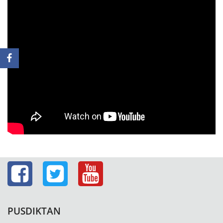
PUSDIKTAN