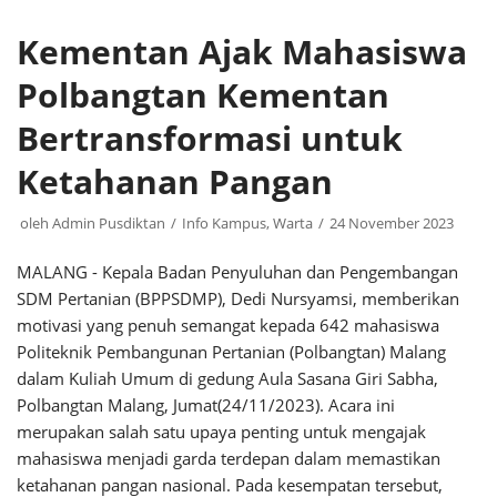
Kementan Ajak Mahasiswa
Polbangtan Kementan
Bertransformasi untuk
Ketahanan Pangan
oleh
Admin Pusdiktan
Info Kampus
,
Warta
24 November 2023
MALANG - Kepala Badan Penyuluhan dan Pengembangan
SDM Pertanian (BPPSDMP), Dedi Nursyamsi, memberikan
motivasi yang penuh semangat kepada 642 mahasiswa
Politeknik Pembangunan Pertanian (Polbangtan) Malang
dalam Kuliah Umum di gedung Aula Sasana Giri Sabha,
Polbangtan Malang, Jumat(24/11/2023). Acara ini
merupakan salah satu upaya penting untuk mengajak
mahasiswa menjadi garda terdepan dalam memastikan
ketahanan pangan nasional. Pada kesempatan tersebut,