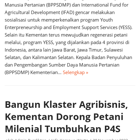
Manusia Pertanian (BPPSDMP) dan International Fund for
Agricultural Development (IFAD) gencar melakukan
sosialisasi untuk memperkenalkan program Youth
Enterpreneurship and Employment Support Services (YESS).
Selain itu Kementan terus mewujudkan regenerasi petani
melalui, program YESS, yang dijalankan pada 4 provinsi di
Indonesia, antara lain Jawa Barat, Jawa Timur, Sulawesi
Selatan, dan Kalimantan Selatan. Kepala Badan Penyuluhan
dan Pengembangan Sumber Daya Manusia Pertanian
(BPPSDMP) Kementerian…
Selengkap »
Bangun Klaster Agribisnis,
Kementan Dorong Petani
Milenial Tumbuhkan P4S