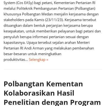
System (Cos EASy) bagi petani, Kementerian Pertanian RI
melalui Politeknik Pembangunan Pertanian (Polbangtan)
khususnya Polbangtan Medan menjalin kerjasama dengan
stakeholders pada Kamis (23/11/23). Kerjasama tersebut
dituangkan dalam bentuk perjanjian kerjasama berupa
kesepakatan, untuk memberikan pelayanan bagi petani dan
penyuluh berupa informasi pertanian sesuai dengan
kapasitasnya. Upaya tersebut sejalan arahan Menteri
Pertanian RI Andi Arman yang melakukan pembenahan
besar-besaran untuk meningkatkan
produktivitas…
Selengkap »
Polbangtan Kementan
Kolaborasikan Hasil
Penelitian dengan Program