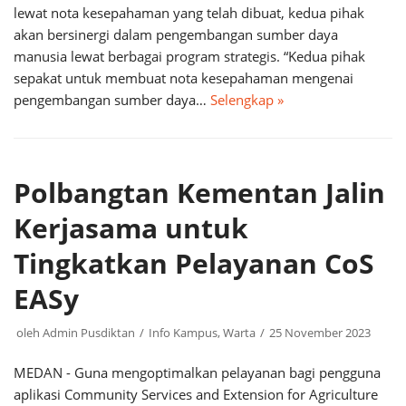
lewat nota kesepahaman yang telah dibuat, kedua pihak
akan bersinergi dalam pengembangan sumber daya
manusia lewat berbagai program strategis. “Kedua pihak
sepakat untuk membuat nota kesepahaman mengenai
pengembangan sumber daya…
Selengkap »
Polbangtan Kementan Jalin
Kerjasama untuk
Tingkatkan Pelayanan CoS
EASy
oleh
Admin Pusdiktan
Info Kampus
,
Warta
25 November 2023
MEDAN - Guna mengoptimalkan pelayanan bagi pengguna
aplikasi Community Services and Extension for Agriculture