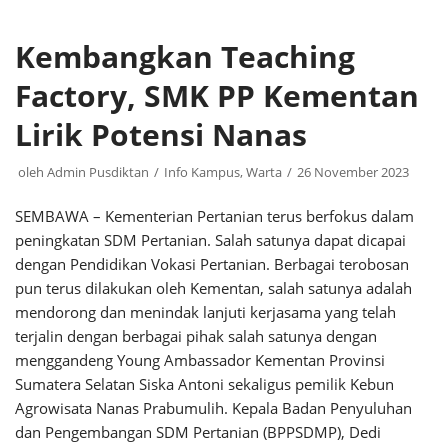
Kembangkan Teaching
Factory, SMK PP Kementan
Lirik Potensi Nanas
oleh
Admin Pusdiktan
Info Kampus
,
Warta
26 November 2023
SEMBAWA – Kementerian Pertanian terus berfokus dalam
peningkatan SDM Pertanian. Salah satunya dapat dicapai
dengan Pendidikan Vokasi Pertanian. Berbagai terobosan
pun terus dilakukan oleh Kementan, salah satunya adalah
mendorong dan menindak lanjuti kerjasama yang telah
terjalin dengan berbagai pihak salah satunya dengan
menggandeng Young Ambassador Kementan Provinsi
Sumatera Selatan Siska Antoni sekaligus pemilik Kebun
Agrowisata Nanas Prabumulih. Kepala Badan Penyuluhan
dan Pengembangan SDM Pertanian (BPPSDMP), Dedi