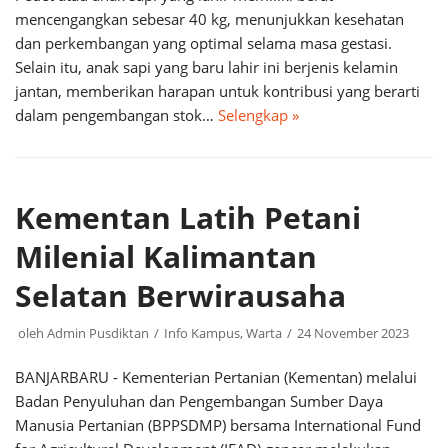
mencengangkan sebesar 40 kg, menunjukkan kesehatan
dan perkembangan yang optimal selama masa gestasi.
Selain itu, anak sapi yang baru lahir ini berjenis kelamin
jantan, memberikan harapan untuk kontribusi yang berarti
dalam pengembangan stok…
Selengkap »
Kementan Latih Petani
Milenial Kalimantan
Selatan Berwirausaha
oleh
Admin Pusdiktan
Info Kampus
,
Warta
24 November 2023
BANJARBARU - Kementerian Pertanian (Kementan) melalui
Badan Penyuluhan dan Pengembangan Sumber Daya
Manusia Pertanian (BPPSDMP) bersama International Fund