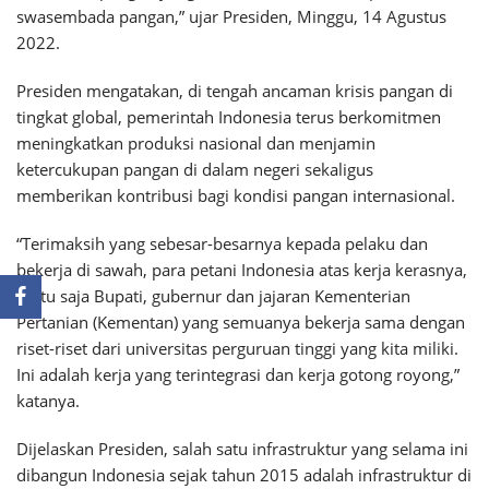
swasembada pangan,” ujar Presiden, Minggu, 14 Agustus
2022.
Presiden mengatakan, di tengah ancaman krisis pangan di
tingkat global, pemerintah Indonesia terus berkomitmen
meningkatkan produksi nasional dan menjamin
ketercukupan pangan di dalam negeri sekaligus
memberikan kontribusi bagi kondisi pangan internasional.
“Terimaksih yang sebesar-besarnya kepada pelaku dan
bekerja di sawah, para petani Indonesia atas kerja kerasnya,
tentu saja Bupati, gubernur dan jajaran Kementerian
Pertanian (Kementan) yang semuanya bekerja sama dengan
riset-riset dari universitas perguruan tinggi yang kita miliki.
Ini adalah kerja yang terintegrasi dan kerja gotong royong,”
katanya.
Dijelaskan Presiden, salah satu infrastruktur yang selama ini
dibangun Indonesia sejak tahun 2015 adalah infrastruktur di