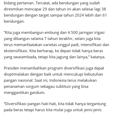
bidang pertanian. Tercatat, ada bendungan yang sudah
diresmikan mencapai 29 dan tahun ini akan selesai lagi 38
bendungan dengan target sampai tahun 2024 lebih dari 61
bendungan.
“Kita juga membangun embung dan 4.500 jaringan irigasi
yang dibangun selama 7 tahun terakhir, selain juga kita
terus memanfaatakan varietas unggul padi, intensifikasi dan
ekstensifikasi. Kita berharap, ke depan tidak hanya beras
yang swasembada, tetapi kita jagung dan lainya,” katanya.
Presiden menambahkan program diversifikasi juga dapat
dioptimalakan dengan baik untuk mencukupi kebutuhan
pangan nasional. Saat ini, Indonesia terus melakukan
penanaman sorgum sebagau subtitusi yang bisa
menggantikan gandum.
“Diversifikasi pangan hati-hati, kita tidak hanya tergantung
pada beras tetapi harus kita mulai juga untuk jenis-jenis