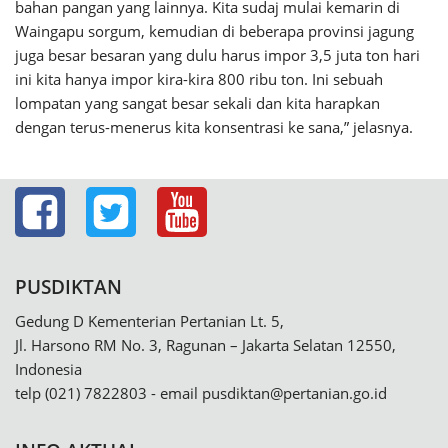
bahan pangan yang lainnya. Kita sudaj mulai kemarin di
Waingapu sorgum, kemudian di beberapa provinsi jagung
juga besar besaran yang dulu harus impor 3,5 juta ton hari
ini kita hanya impor kira-kira 800 ribu ton. Ini sebuah
lompatan yang sangat besar sekali dan kita harapkan
dengan terus-menerus kita konsentrasi ke sana,” jelasnya.
PUSDIKTAN
Gedung D Kementerian Pertanian Lt. 5,
Jl. Harsono RM No. 3, Ragunan – Jakarta Selatan 12550,
Indonesia
telp (021) 7822803 - email
pusdiktan@pertanian.go.id