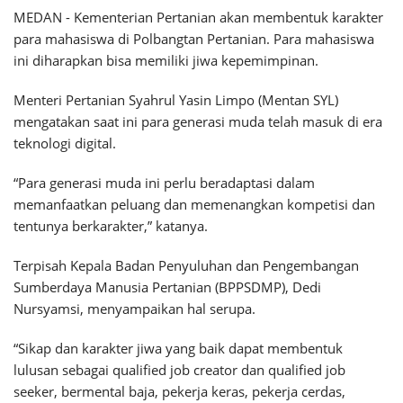
MEDAN - Kementerian Pertanian akan membentuk karakter
para mahasiswa di Polbangtan Pertanian. Para mahasiswa
ini diharapkan bisa memiliki jiwa kepemimpinan.
Menteri Pertanian Syahrul Yasin Limpo (Mentan SYL)
mengatakan saat ini para generasi muda telah masuk di era
teknologi digital.
“Para generasi muda ini perlu beradaptasi dalam
memanfaatkan peluang dan memenangkan kompetisi dan
tentunya berkarakter,” katanya.
Terpisah Kepala Badan Penyuluhan dan Pengembangan
Sumberdaya Manusia Pertanian (BPPSDMP), Dedi
Nursyamsi, menyampaikan hal serupa.
“Sikap dan karakter jiwa yang baik dapat membentuk
lulusan sebagai qualified job creator dan qualified job
seeker, bermental baja, pekerja keras, pekerja cerdas,