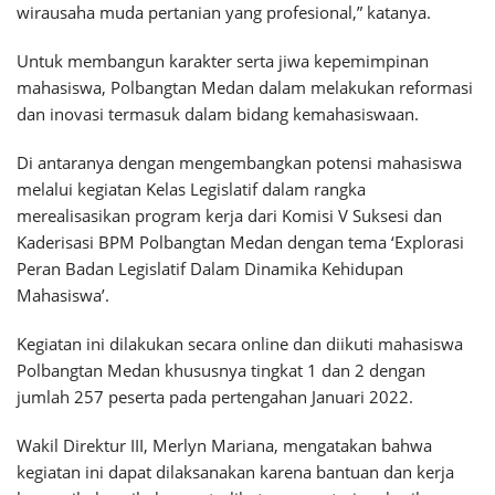
wirausaha muda pertanian yang profesional,” katanya.
Untuk membangun karakter serta jiwa kepemimpinan
mahasiswa, Polbangtan Medan dalam melakukan reformasi
dan inovasi termasuk dalam bidang kemahasiswaan.
Di antaranya dengan mengembangkan potensi mahasiswa
melalui kegiatan Kelas Legislatif dalam rangka
merealisasikan program kerja dari Komisi V Suksesi dan
Kaderisasi BPM Polbangtan Medan dengan tema ‘Explorasi
Peran Badan Legislatif Dalam Dinamika Kehidupan
Mahasiswa’.
Kegiatan ini dilakukan secara online dan diikuti mahasiswa
Polbangtan Medan khususnya tingkat 1 dan 2 dengan
jumlah 257 peserta pada pertengahan Januari 2022.
Wakil Direktur III, Merlyn Mariana, mengatakan bahwa
kegiatan ini dapat dilaksanakan karena bantuan dan kerja