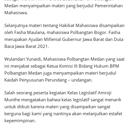
Medan menyampaikan materi yang berjudul Pemerintahan
Mahasiswa.
Selanjutnya materi tentang Hakikat Mahasiswa disampaikan
oleh Fasha Maulana, mahasiswa Polbangtan Bogor. Fasha
merupakan Ajudan Millenial Gubernur Jawa Barat dan Duta
Baca Jawa Barat 2021.
Wulandari Yunaidi, Mahasiswa Polbangtan Medan yang saat
ini menjabat sebagai Ketua Komisi III Bidang Hukum BPM
Polbangtan Medan juga menyampaikan materi berjudul
Kaidah Penyusunan Perundang – undangan.
Salah seorang peserta kegiatan Kelas Legislatif Amroji
Munthe mengatakan bahwa kelas legislatif sangat menarik
untuk diikuti karena materi yang disampaikan sangat
berguna bagi kami yang nantinya akan melanjutkan estafet
kepemimpinan.