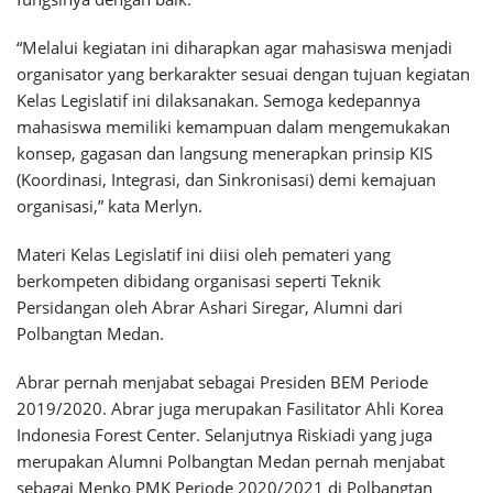
“Melalui kegiatan ini diharapkan agar mahasiswa menjadi
organisator yang berkarakter sesuai dengan tujuan kegiatan
Kelas Legislatif ini dilaksanakan. Semoga kedepannya
mahasiswa memiliki kemampuan dalam mengemukakan
konsep, gagasan dan langsung menerapkan prinsip KIS
(Koordinasi, Integrasi, dan Sinkronisasi) demi kemajuan
organisasi,” kata Merlyn.
Materi Kelas Legislatif ini diisi oleh pemateri yang
berkompeten dibidang organisasi seperti Teknik
Persidangan oleh Abrar Ashari Siregar, Alumni dari
Polbangtan Medan.
Abrar pernah menjabat sebagai Presiden BEM Periode
2019/2020. Abrar juga merupakan Fasilitator Ahli Korea
Indonesia Forest Center. Selanjutnya Riskiadi yang juga
merupakan Alumni Polbangtan Medan pernah menjabat
sebagai Menko PMK Periode 2020/2021 di Polbangtan