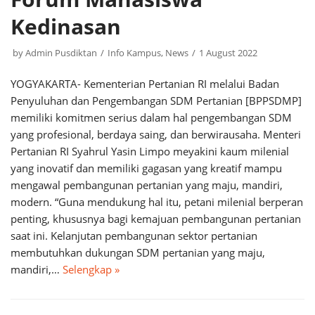
Kedinasan
by
Admin Pusdiktan
Info Kampus
,
News
1 August 2022
YOGYAKARTA- Kementerian Pertanian RI melalui Badan
Penyuluhan dan Pengembangan SDM Pertanian [BPPSDMP]
memiliki komitmen serius dalam hal pengembangan SDM
yang profesional, berdaya saing, dan berwirausaha. Menteri
Pertanian RI Syahrul Yasin Limpo meyakini kaum milenial
yang inovatif dan memiliki gagasan yang kreatif mampu
mengawal pembangunan pertanian yang maju, mandiri,
modern. “Guna mendukung hal itu, petani milenial berperan
penting, khususnya bagi kemajuan pembangunan pertanian
saat ini. Kelanjutan pembangunan sektor pertanian
membutuhkan dukungan SDM pertanian yang maju,
mandiri,…
Selengkap »