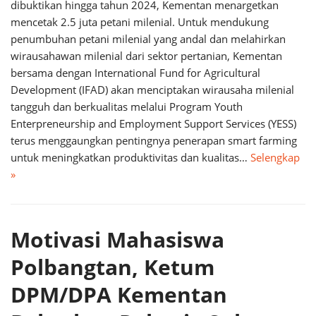
dibuktikan hingga tahun 2024, Kementan menargetkan
mencetak 2.5 juta petani milenial. Untuk mendukung
penumbuhan petani milenial yang andal dan melahirkan
wirausahawan milenial dari sektor pertanian, Kementan
bersama dengan International Fund for Agricultural
Development (IFAD) akan menciptakan wirausaha milenial
tangguh dan berkualitas melalui Program Youth
Enterpreneurship and Employment Support Services (YESS)
terus menggaungkan pentingnya penerapan smart farming
untuk meningkatkan produktivitas dan kualitas…
Selengkap
»
Motivasi Mahasiswa
Polbangtan, Ketum
DPM/DPA Kementan