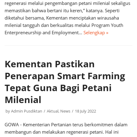
regenerasi melalui pengembangan petani milenial sekaligus
memastikan bahwa bertani itu keren,” katanya. Seperti
diketahui bersama, Kementan menciptakan wirausaha
milenial tangguh dan berkualitas melalui Program Youth
Enterpreneurship and Employment…
Selengkap »
Kementan Pastikan
Penerapan Smart Farming
Tepat Guna Bagi Petani
Milenial
by
Admin Pusdiktan
Aktual
,
News
18 July 2022
GOWA - Kementerian Pertanian terus berkomitmen dalam
membangun dan melakukan regenerasi petani. Hal ini