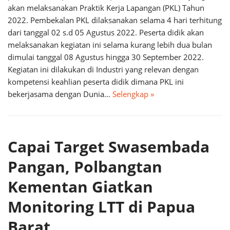
akan melaksanakan Praktik Kerja Lapangan (PKL) Tahun
2022. Pembekalan PKL dilaksanakan selama 4 hari terhitung
dari tanggal 02 s.d 05 Agustus 2022. Peserta didik akan
melaksanakan kegiatan ini selama kurang lebih dua bulan
dimulai tanggal 08 Agustus hingga 30 September 2022.
Kegiatan ini dilakukan di Industri yang relevan dengan
kompetensi keahlian peserta didik dimana PKL ini
bekerjasama dengan Dunia…
Selengkap »
Capai Target Swasembada
Pangan, Polbangtan
Kementan Giatkan
Monitoring LTT di Papua
Barat