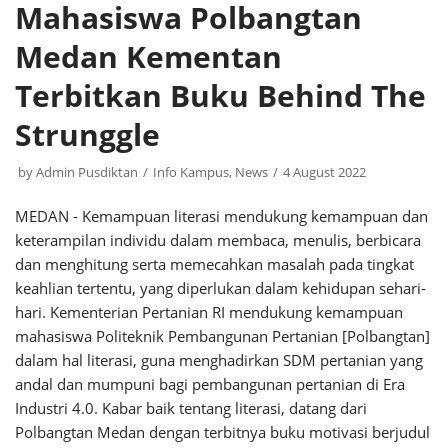
Mahasiswa Polbangtan
Medan Kementan
Terbitkan Buku Behind The
Strunggle
by
Admin Pusdiktan
Info Kampus
,
News
4 August 2022
MEDAN - Kemampuan literasi mendukung kemampuan dan
keterampilan individu dalam membaca, menulis, berbicara
dan menghitung serta memecahkan masalah pada tingkat
keahlian tertentu, yang diperlukan dalam kehidupan sehari-
hari. Kementerian Pertanian RI mendukung kemampuan
mahasiswa Politeknik Pembangunan Pertanian [Polbangtan]
dalam hal literasi, guna menghadirkan SDM pertanian yang
andal dan mumpuni bagi pembangunan pertanian di Era
Industri 4.0. Kabar baik tentang literasi, datang dari
Polbangtan Medan dengan terbitnya buku motivasi berjudul