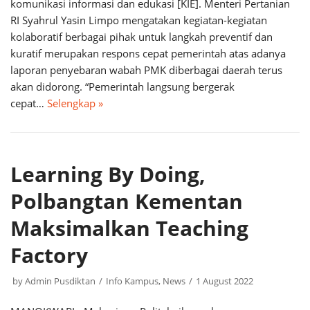
komunikasi informasi dan edukasi [KIE]. Menteri Pertanian
RI Syahrul Yasin Limpo mengatakan kegiatan-kegiatan
kolaboratif berbagai pihak untuk langkah preventif dan
kuratif merupakan respons cepat pemerintah atas adanya
laporan penyebaran wabah PMK diberbagai daerah terus
akan didorong. “Pemerintah langsung bergerak
cepat…
Selengkap »
Learning By Doing,
Polbangtan Kementan
Maksimalkan Teaching
Factory
by
Admin Pusdiktan
Info Kampus
,
News
1 August 2022