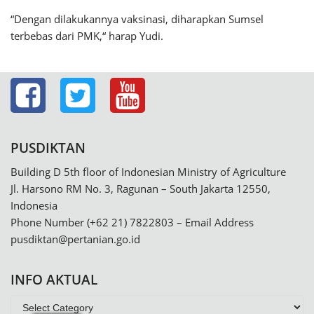
“Dengan dilakukannya vaksinasi, diharapkan Sumsel
terbebas dari PMK,“ harap Yudi.
PUSDIKTAN
Building D 5th floor of Indonesian Ministry of Agriculture
Jl. Harsono RM No. 3, Ragunan – South Jakarta 12550,
Indonesia
Phone Number (+62 21) 7822803 – Email Address
pusdiktan@pertanian.go.id
INFO AKTUAL