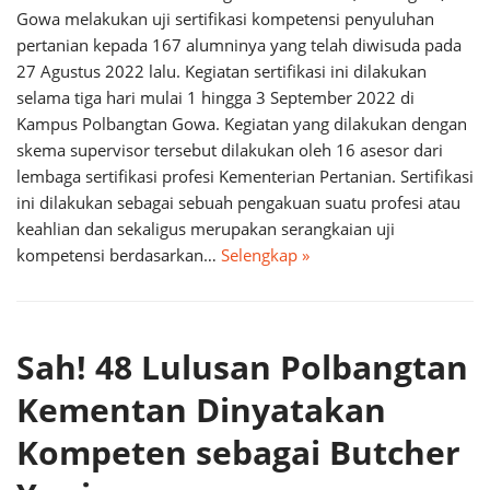
Gowa melakukan uji sertifikasi kompetensi penyuluhan
pertanian kepada 167 alumninya yang telah diwisuda pada
27 Agustus 2022 lalu. Kegiatan sertifikasi ini dilakukan
selama tiga hari mulai 1 hingga 3 September 2022 di
Kampus Polbangtan Gowa. Kegiatan yang dilakukan dengan
skema supervisor tersebut dilakukan oleh 16 asesor dari
lembaga sertifikasi profesi Kementerian Pertanian. Sertifikasi
ini dilakukan sebagai sebuah pengakuan suatu profesi atau
keahlian dan sekaligus merupakan serangkaian uji
kompetensi berdasarkan…
Selengkap »
Sah! 48 Lulusan Polbangtan
Kementan Dinyatakan
Kompeten sebagai Butcher