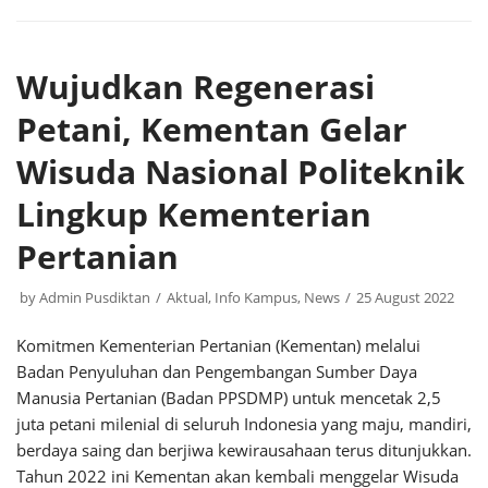
Wujudkan Regenerasi
Petani, Kementan Gelar
Wisuda Nasional Politeknik
Lingkup Kementerian
Pertanian
by
Admin Pusdiktan
Aktual
,
Info Kampus
,
News
25 August 2022
Komitmen Kementerian Pertanian (Kementan) melalui
Badan Penyuluhan dan Pengembangan Sumber Daya
Manusia Pertanian (Badan PPSDMP) untuk mencetak 2,5
juta petani milenial di seluruh Indonesia yang maju, mandiri,
berdaya saing dan berjiwa kewirausahaan terus ditunjukkan.
Tahun 2022 ini Kementan akan kembali menggelar Wisuda