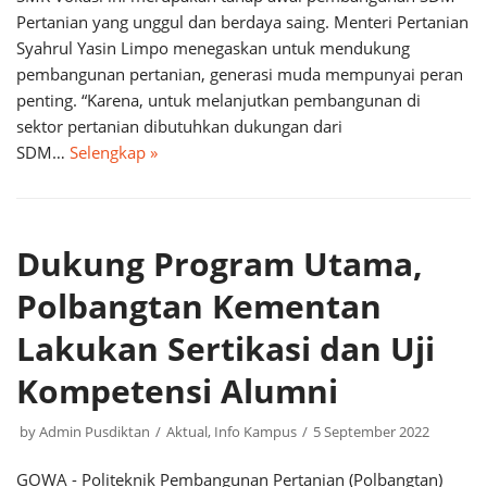
Pertanian yang unggul dan berdaya saing. Menteri Pertanian
Syahrul Yasin Limpo menegaskan untuk mendukung
pembangunan pertanian, generasi muda mempunyai peran
penting. “Karena, untuk melanjutkan pembangunan di
sektor pertanian dibutuhkan dukungan dari
SDM…
Selengkap »
Dukung Program Utama,
Polbangtan Kementan
Lakukan Sertikasi dan Uji
Kompetensi Alumni
by
Admin Pusdiktan
Aktual
,
Info Kampus
5 September 2022
GOWA - Politeknik Pembangunan Pertanian (Polbangtan)