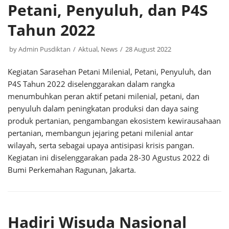
Petani, Penyuluh, dan P4S
Tahun 2022
by
Admin Pusdiktan
Aktual
,
News
28 August 2022
Kegiatan Sarasehan Petani Milenial, Petani, Penyuluh, dan
P4S Tahun 2022 diselenggarakan dalam rangka
menumbuhkan peran aktif petani milenial, petani, dan
penyuluh dalam peningkatan produksi dan daya saing
produk pertanian, pengambangan ekosistem kewirausahaan
pertanian, membangun jejaring petani milenial antar
wilayah, serta sebagai upaya antisipasi krisis pangan.
Kegiatan ini diselenggarakan pada 28-30 Agustus 2022 di
Bumi Perkemahan Ragunan, Jakarta.
Hadiri Wisuda Nasional