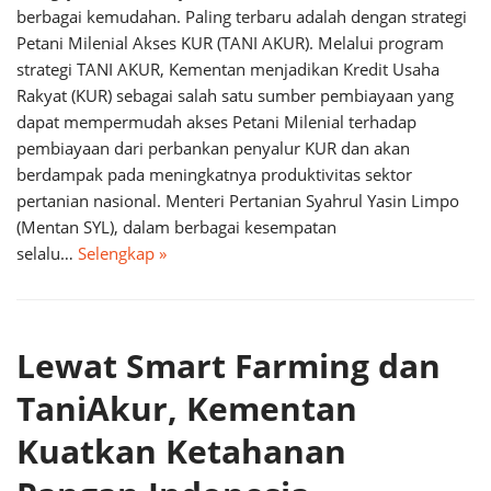
berbagai kemudahan. Paling terbaru adalah dengan strategi
Petani Milenial Akses KUR (TANI AKUR). Melalui program
strategi TANI AKUR, Kementan menjadikan Kredit Usaha
Rakyat (KUR) sebagai salah satu sumber pembiayaan yang
dapat mempermudah akses Petani Milenial terhadap
pembiayaan dari perbankan penyalur KUR dan akan
berdampak pada meningkatnya produktivitas sektor
pertanian nasional. Menteri Pertanian Syahrul Yasin Limpo
(Mentan SYL), dalam berbagai kesempatan
selalu…
Selengkap »
Lewat Smart Farming dan
TaniAkur, Kementan
Kuatkan Ketahanan