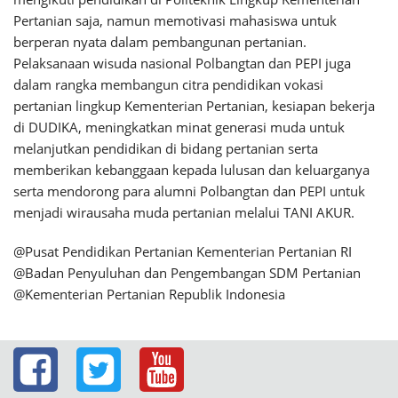
Pertanian saja, namun memotivasi mahasiswa untuk
berperan nyata dalam pembangunan pertanian.
Pelaksanaan wisuda nasional Polbangtan dan PEPI juga
dalam rangka membangun citra pendidikan vokasi
pertanian lingkup Kementerian Pertanian, kesiapan bekerja
di DUDIKA, meningkatkan minat generasi muda untuk
melanjutkan pendidikan di bidang pertanian serta
memberikan kebanggaan kepada lulusan dan keluarganya
serta mendorong para alumni Polbangtan dan PEPI untuk
menjadi wirausaha muda pertanian melalui TANI AKUR.
@Pusat Pendidikan Pertanian Kementerian Pertanian RI
@Badan Penyuluhan dan Pengembangan SDM Pertanian
@Kementerian Pertanian Republik Indonesia