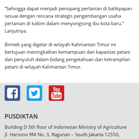
“Sehingga dapat menjadi penopang pertanian di balikpapan
sesuai dengan rencana strategis pengembangan usaha
pertanian di kaltim dalam menyongsong ibu kota baru.”
Lanjutnya.
Bimtek yang digelar di wilayah Kalimantan Timur ini
bertujuan meningkatkan kemampuan dan kapasitas petani
dan penyuluh dalam bidang pengetahuan dan ketrampilan
petani di wilayah Kalimantan Timur.
PUSDIKTAN
Building D 5th floor of Indonesian Ministry of Agriculture
Jl. Harsono RM No. 3, Ragunan – South Jakarta 12550,