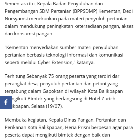
Sementara itu, Kepala Badan Penyuluhan dan
Pengembangan SDM Pertanian (BPPSDMP) Kementan, Dedi
Nursyamsi menekankan pada materi penyuluh pertanian
dalam mendukung peningkatan ketersediaan pangan, akses
dan konsumsi pangan.
“Kementan menyediakan sumber materi penyuluhan
pertanian berbasis teknologi informasi dan komunikasi
seperti melalui Cyber Extension,” katanya.
Terhitung Sebanyak 75 orang peserta yang terdiri dari
perangkat desa, penyuluh pertanian dan petani yang
tergabung dalam Gapoktan di wilayah Kota Balikpapan
mengikuti Bimtek yang berlangsung di Hotel Zurich
Balikpapan, Selasa (19/07).
Membuka kegiatan, Kepala Dinas Pangan, Pertanian dan
Perikanan Kota Balikpapan, Heria Prisni berpesan agar para
peserta dapat mengikuti bimtek dengan baik dan