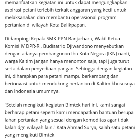
memanfaatkan kegiatan ini untuk dapat mengungkapkan
aspirasi petani terlebih terkait anggaran yang kecil untuk
melaksanakan dan membantu operasional program
pertanian di wilayah Kota Balikpapan.
Didampingi Kepala SMK-PPN Banjarbaru, Wakil Ketua
Komisi IV DPR-RI, Budisatrio Djiwandono menyebutkan
dengan adanya pembangunan Ibu Kota Negara (IKN) nanti,
warga Kaltim jangan hanya menonton saja, tapi juga turut
serta dalam penyediaan pangan. Sehingga dengan kegiatan
ini, diharapkan para petani mampu berkembang dan
berinovasi untuk mendukung pertanian di Kaltim khususnya
dan Indonesia umumnya.
“Setelah mengikuti kegiatan Bimtek hari ini, kami sangat
berharap petani seperti kami mendapatkan bantuan berupa
lahan pertanian yang sesuai dengan komoditas agar tidak
kalah dgn wilayah lain.” Kata Ahmad Surya, salah satu petani
yang mengikuti Bimtek.