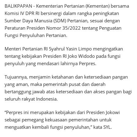
BALIKPAPAN - Kementerian Pertanian (Kementan) bersama
Komisi IV DPR RI bersinergi dalam rangka peningkatan
Sumber Daya Manusia (SDM) Pertanian, sesuai dengan
Peraturan Presiden Nomor 35/2022 tentang Penguatan
Fungsi Penyuluhan Pertanian.
Menteri Pertanian RI Syahrul Yasin Limpo mengingatkan
tentang kebijakan Presiden RI Joko Widodo pada fungsi
penyuluh yang mendasari lahirnya Perpres.
Tujuannya, menjamin ketahanan dan ketersediaan pangan
yang aman, maka pemerintah pusat dan daerah
bertanggung jawab atas ketersediaan dan akses pangan bagi
seluruh rakyat Indonesia.
“Perpres ini merupakan kebijakan dari Presiden Jokowi
sebagai pemegang kekuasaan pemerintahan untuk
menguatkan kembali fungsi penyuluhan,” kata SYL.