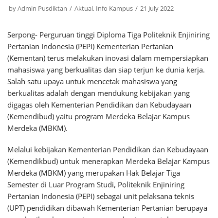
by
Admin Pusdiktan
Aktual
,
Info Kampus
21 July 2022
Serpong- Perguruan tinggi Diploma Tiga Politeknik Enjiniring
Pertanian Indonesia (PEPI) Kementerian Pertanian
(Kementan) terus melakukan inovasi dalam mempersiapkan
mahasiswa yang berkualitas dan siap terjun ke dunia kerja.
Salah satu upaya untuk mencetak mahasiswa yang
berkualitas adalah dengan mendukung kebijakan yang
digagas oleh Kementerian Pendidikan dan Kebudayaan
(Kemendibud) yaitu program Merdeka Belajar Kampus
Merdeka (MBKM).
Melalui kebijakan Kementerian Pendidikan dan Kebudayaan
(Kemendikbud) untuk menerapkan Merdeka Belajar Kampus
Merdeka (MBKM) yang merupakan Hak Belajar Tiga
Semester di Luar Program Studi, Politeknik Enjiniring
Pertanian Indonesia (PEPI) sebagai unit pelaksana teknis
(UPT) pendidikan dibawah Kementerian Pertanian berupaya