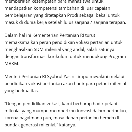
memberikan kesempatan para mahasiswa untuk
mendapatkan kompetensi tambahan di luar capaian
pembelajaran yang ditetapkan Prodi sebagai bekal untuk
masuk di dunia kerja setelah lulus sarjana / sarjana terapan.
Dalam hal ini Kementerian Pertanian RI turut
memaksimalkan peran pendidikan vokasi pertanian untuk
menghasilkan SDM milenial yang andal, salah satunya
dengan transformasi kurikulum untuk mendukung Program
MBKM.
Menteri Pertanian RI Syahrul Yasin Limpo meyakini melalui
pendidikan vokasi pertanian akan hadir para petani milenial
yang berkualitas.
“Dengan pendidikan vokasi, kami berharap hadir petani
milenial yang mampu memberikan inovasi dalam pertanian,
karena bagaimana pun, masa depan pertanian berada di
pundak generasi milenial,” katanya.