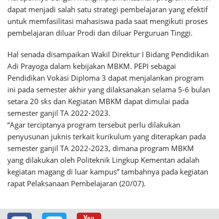
dapat menjadi salah satu strategi pembelajaran yang efektif
untuk memfasilitasi mahasiswa pada saat mengikuti proses
pembelajaran diluar Prodi dan diluar Perguruan Tinggi.
Hal senada disampaikan Wakil Direktur I Bidang Pendidikan
Adi Prayoga dalam kebijakan MBKM. PEPI sebagai
Pendidikan Vokasi Diploma 3 dapat menjalankan program
ini pada semester akhir yang dilaksanakan selama 5-6 bulan
setara 20 sks dan Kegiatan MBKM dapat dimulai pada
semester ganjil TA 2022-2023.
“Agar terciptanya program tersebut perlu dilakukan
penyusunan juknis terkait kurikulum yang diterapkan pada
semester ganjil TA 2022-2023, dimana program MBKM
yang dilakukan oleh Politeknik Lingkup Kementan adalah
kegiatan magang di luar kampus” tambahnya pada kegiatan
rapat Pelaksanaan Pembelajaran (20/07).