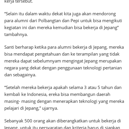
kerja tersebut.
“Selain itu dalam waktu dekat kita juga akan mendorong
para alumni dari Polbangtan dan Pepi untuk bisa mengikuti
kegiatan ini dan mereka kemudian bisa bekerja di Jepang”
tambahnya.
Santi berharap ketika para alumni bekerja di Jepang, mereka
bisa mendapat pengetahuan dan ke terampilan yang tidak
mereka dapat sebelumnyam mengingat Jepang merupakan
negara yang dekat dengan penggunaan teknologi pertanian
dan sebagainya.
“Setelah mereka bekerja apakah selama 3 atau 5 tahun dan
kembali ke Indonesia, ereka bisa membangun daerah
masing- masing dengan menerapkan teknologi yang mereka
pelajari di Jepang,” ujarnya.
Sebanyak 500 orang akan diberangkatkan untuk bekerja di
Jepang, untuk itu persyaratan dan kriteria harus di siapkan