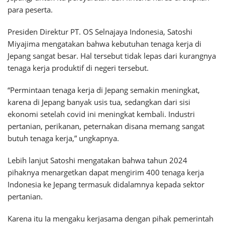
para peserta.
Presiden Direktur PT. OS Selnajaya Indonesia, Satoshi
Miyajima mengatakan bahwa kebutuhan tenaga kerja di
Jepang sangat besar. Hal tersebut tidak lepas dari kurangnya
tenaga kerja produktif di negeri tersebut.
“Permintaan tenaga kerja di Jepang semakin meningkat,
karena di Jepang banyak usis tua, sedangkan dari sisi
ekonomi setelah covid ini meningkat kembali. Industri
pertanian, perikanan, peternakan disana memang sangat
butuh tenaga kerja,” ungkapnya.
Lebih lanjut Satoshi mengatakan bahwa tahun 2024
pihaknya menargetkan dapat mengirim 400 tenaga kerja
Indonesia ke Jepang termasuk didalamnya kepada sektor
pertanian.
Karena itu Ia mengaku kerjasama dengan pihak pemerintah