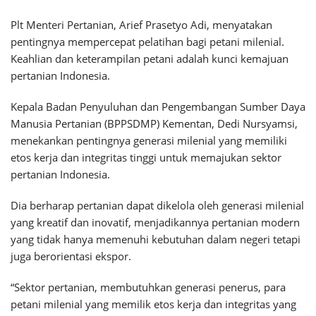
Plt Menteri Pertanian, Arief Prasetyo Adi, menyatakan
pentingnya mempercepat pelatihan bagi petani milenial.
Keahlian dan keterampilan petani adalah kunci kemajuan
pertanian Indonesia.
Kepala Badan Penyuluhan dan Pengembangan Sumber Daya
Manusia Pertanian (BPPSDMP) Kementan, Dedi Nursyamsi,
menekankan pentingnya generasi milenial yang memiliki
etos kerja dan integritas tinggi untuk memajukan sektor
pertanian Indonesia.
Dia berharap pertanian dapat dikelola oleh generasi milenial
yang kreatif dan inovatif, menjadikannya pertanian modern
yang tidak hanya memenuhi kebutuhan dalam negeri tetapi
juga berorientasi ekspor.
“Sektor pertanian, membutuhkan generasi penerus, para
petani milenial yang memilik etos kerja dan integritas yang