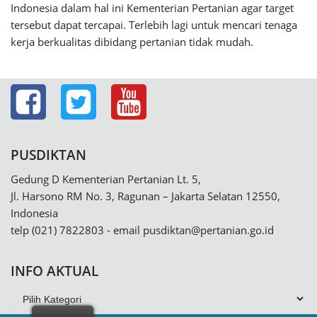
Indonesia dalam hal ini Kementerian Pertanian agar target
tersebut dapat tercapai. Terlebih lagi untuk mencari tenaga
kerja berkualitas dibidang pertanian tidak mudah.
PUSDIKTAN
Gedung D Kementerian Pertanian Lt. 5,
Jl. Harsono RM No. 3, Ragunan – Jakarta Selatan 12550,
Indonesia
telp (021) 7822803 - email
pusdiktan@pertanian.go.id
INFO AKTUAL