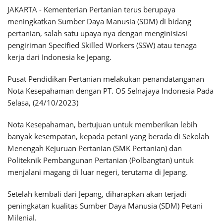
JAKARTA - Kementerian Pertanian terus berupaya
meningkatkan Sumber Daya Manusia (SDM) di bidang
pertanian, salah satu upaya nya dengan menginisiasi
pengiriman Specified Skilled Workers (SSW) atau tenaga
kerja dari Indonesia ke Jepang.
Pusat Pendidikan Pertanian melakukan penandatanganan
Nota Kesepahaman dengan PT. OS Selnajaya Indonesia Pada
Selasa, (24/10/2023)
Nota Kesepahaman, bertujuan untuk memberikan lebih
banyak kesempatan, kepada petani yang berada di Sekolah
Menengah Kejuruan Pertanian (SMK Pertanian) dan
Politeknik Pembangunan Pertanian (Polbangtan) untuk
menjalani magang di luar negeri, terutama di Jepang.
Setelah kembali dari Jepang, diharapkan akan terjadi
peningkatan kualitas Sumber Daya Manusia (SDM) Petani
Milenial.