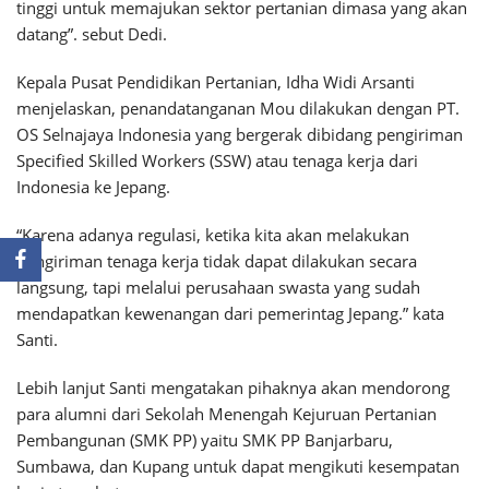
tinggi untuk memajukan sektor pertanian dimasa yang akan
datang”. sebut Dedi.
Kepala Pusat Pendidikan Pertanian, Idha Widi Arsanti
menjelaskan, penandatanganan Mou dilakukan dengan PT.
OS Selnajaya Indonesia yang bergerak dibidang pengiriman
Specified Skilled Workers (SSW) atau tenaga kerja dari
Indonesia ke Jepang.
“Karena adanya regulasi, ketika kita akan melakukan
pengiriman tenaga kerja tidak dapat dilakukan secara
langsung, tapi melalui perusahaan swasta yang sudah
mendapatkan kewenangan dari pemerintag Jepang.” kata
Santi.
Lebih lanjut Santi mengatakan pihaknya akan mendorong
para alumni dari Sekolah Menengah Kejuruan Pertanian
Pembangunan (SMK PP) yaitu SMK PP Banjarbaru,
Sumbawa, dan Kupang untuk dapat mengikuti kesempatan