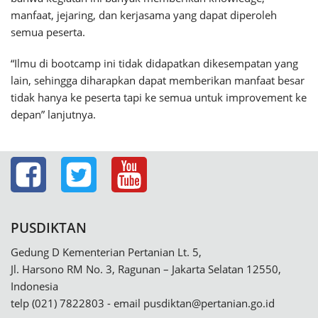
manfaat, jejaring, dan kerjasama yang dapat diperoleh
semua peserta.
“Ilmu di bootcamp ini tidak didapatkan dikesempatan yang
lain, sehingga diharapkan dapat memberikan manfaat besar
tidak hanya ke peserta tapi ke semua untuk improvement ke
depan” lanjutnya.
PUSDIKTAN
Gedung D Kementerian Pertanian Lt. 5,
Jl. Harsono RM No. 3, Ragunan – Jakarta Selatan 12550,
Indonesia
telp (021) 7822803 - email
pusdiktan@pertanian.go.id