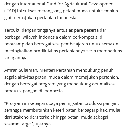
dengan International Fund for Agricultural Development
(IFAD) ini sukses merangsang petani muda untuk semakin
giat memajukan pertanian Indonesia.
Terbukti dengan tingginya antusias para peserta dari
berbagai wilayah Indonesia dalam berkompetisi di
bootcamp dan berbagai sesi pembelajaran untuk semakin
meningkatkan prodiktivitas pertaniannya serta memperluas
jaringannya.
Amran Sulaiman, Menteri Pertanian mendukung penuh
segala aktivitas petani muda dalam memajukan pertanian,
dengan berbagai program yang mendukung optimalisasi
produksi pangan di Indonesia,
“Program ini sebagai upaya peningkatan produksi pangan,
sehingga membutuhkan keterlibatan berbagai pihak, mulai
dari stakeholders terkait hingga petani muda sebagai
sasaran target”, ujarnya.