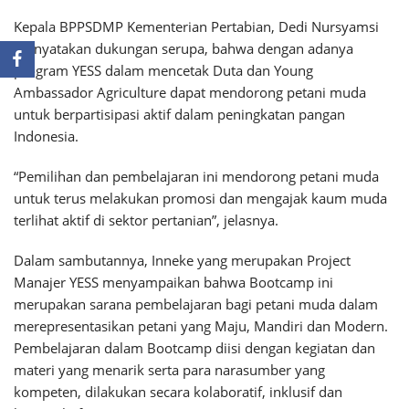
Kepala BPPSDMP Kementerian Pertabian, Dedi Nursyamsi
menyatakan dukungan serupa, bahwa dengan adanya
program YESS dalam mencetak Duta dan Young
Ambassador Agriculture dapat mendorong petani muda
untuk berpartisipasi aktif dalam peningkatan pangan
Indonesia.
“Pemilihan dan pembelajaran ini mendorong petani muda
untuk terus melakukan promosi dan mengajak kaum muda
terlihat aktif di sektor pertanian”, jelasnya.
Dalam sambutannya, Inneke yang merupakan Project
Manajer YESS menyampaikan bahwa Bootcamp ini
merupakan sarana pembelajaran bagi petani muda dalam
merepresentasikan petani yang Maju, Mandiri dan Modern.
Pembelajaran dalam Bootcamp diisi dengan kegiatan dan
materi yang menarik serta para narasumber yang
kompeten, dilakukan secara kolaboratif, inklusif dan