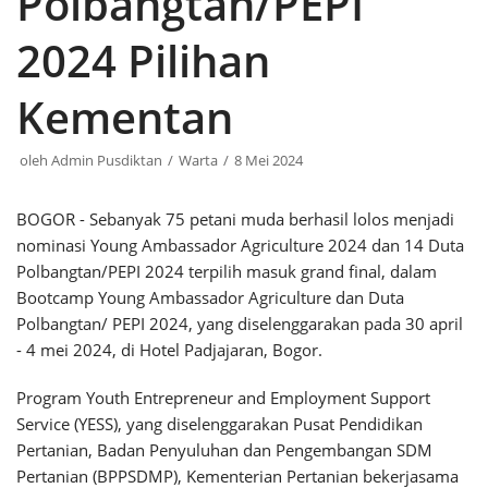
Polbangtan/PEPI
2024 Pilihan
Kementan
oleh
Admin Pusdiktan
Warta
8 Mei 2024
BOGOR - Sebanyak 75 petani muda berhasil lolos menjadi
nominasi Young Ambassador Agriculture 2024 dan 14 Duta
Polbangtan/PEPI 2024 terpilih masuk grand final, dalam
Bootcamp Young Ambassador Agriculture dan Duta
Polbangtan/ PEPI 2024, yang diselenggarakan pada 30 april
- 4 mei 2024, di Hotel Padjajaran, Bogor.
Program Youth Entrepreneur and Employment Support
Service (YESS), yang diselenggarakan Pusat Pendidikan
Pertanian, Badan Penyuluhan dan Pengembangan SDM
Pertanian (BPPSDMP), Kementerian Pertanian bekerjasama