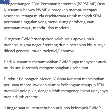
Pengembangan SDM Pertanian Kementan (BPPSDMP) Dedi
Nursyamsi bahwa PWMP diharapkan mampu menjadi
resonansi tenaga muda disekitarnya untuk menjadi SDM
pertanian unggulan yang mendukung pembangunan
pertanian maju , mandiri dan modern.
‘’Program PWMP merupakan salah satu upaya untuk
menepis stigma negatif tentang dunia pertanian khususnya
dilevel generasi muda melenial,’’ katanya.
Dedi Nursyamsi menambahkan PWMP juga menyasar anak
muda untuk tertarik mengembangkan usaha tani.
Direktur Polbangtan Medan, Yuliana Kansrini menekankan
perlunya mahasiswa dan alumni Polbangtan maupun PTN
memiliki pola pikir, dengan lebih mengedepankan upayanya
menjadi job creator.
‘’Hingga saat ini penumbuhan puluhan kelompok PWMP