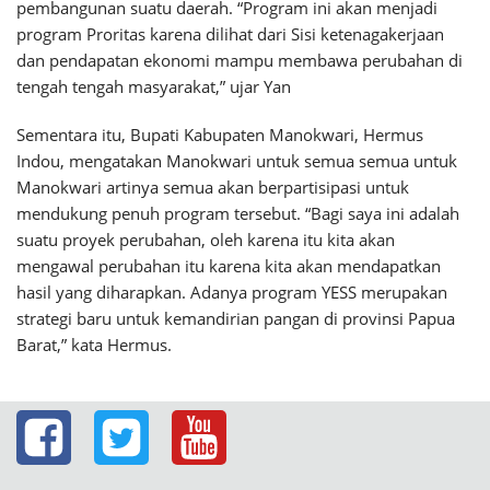
pembangunan suatu daerah. “Program ini akan menjadi
program Proritas karena dilihat dari Sisi ketenagakerjaan
dan pendapatan ekonomi mampu membawa perubahan di
tengah tengah masyarakat,” ujar Yan
Sementara itu, Bupati Kabupaten Manokwari, Hermus
Indou, mengatakan Manokwari untuk semua semua untuk
Manokwari artinya semua akan berpartisipasi untuk
mendukung penuh program tersebut. “Bagi saya ini adalah
suatu proyek perubahan, oleh karena itu kita akan
mengawal perubahan itu karena kita akan mendapatkan
hasil yang diharapkan. Adanya program YESS merupakan
strategi baru untuk kemandirian pangan di provinsi Papua
Barat,” kata Hermus.