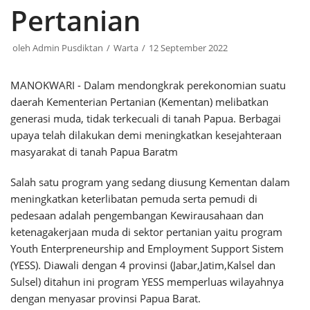
Pertanian
oleh
Admin Pusdiktan
Warta
12 September 2022
MANOKWARI - Dalam mendongkrak perekonomian suatu
daerah Kementerian Pertanian (Kementan) melibatkan
generasi muda, tidak terkecuali di tanah Papua. Berbagai
upaya telah dilakukan demi meningkatkan kesejahteraan
masyarakat di tanah Papua Baratm
Salah satu program yang sedang diusung Kementan dalam
meningkatkan keterlibatan pemuda serta pemudi di
pedesaan adalah pengembangan Kewirausahaan dan
ketenagakerjaan muda di sektor pertanian yaitu program
Youth Enterpreneurship and Employment Support Sistem
(YESS). Diawali dengan 4 provinsi (Jabar,Jatim,Kalsel dan
Sulsel) ditahun ini program YESS memperluas wilayahnya
dengan menyasar provinsi Papua Barat.