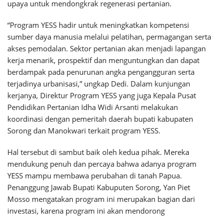
upaya untuk mendongkrak regenerasi pertanian.
“Program YESS hadir untuk meningkatkan kompetensi
sumber daya manusia melalui pelatihan, permagangan serta
akses pemodalan. Sektor pertanian akan menjadi lapangan
kerja menarik, prospektif dan menguntungkan dan dapat
berdampak pada penurunan angka pengangguran serta
terjadinya urbanisasi,” ungkap Dedi. Dalam kunjungan
kerjanya, Direktur Program YESS yang juga Kepala Pusat
Pendidikan Pertanian Idha Widi Arsanti melakukan
koordinasi dengan pemeritah daerah bupati kabupaten
Sorong dan Manokwari terkait program YESS.
Hal tersebut di sambut baik oleh kedua pihak. Mereka
mendukung penuh dan percaya bahwa adanya program
YESS mampu membawa perubahan di tanah Papua.
Penanggung Jawab Bupati Kabuputen Sorong, Yan Piet
Mosso mengatakan program ini merupakan bagian dari
investasi, karena program ini akan mendorong