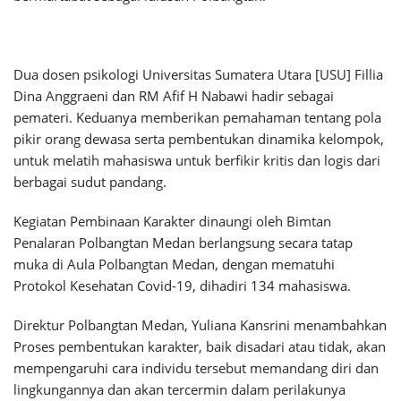
Dua dosen psikologi Universitas Sumatera Utara [USU] Fillia
Dina Anggraeni dan RM Afif H Nabawi hadir sebagai
pemateri. Keduanya memberikan pemahaman tentang pola
pikir orang dewasa serta pembentukan dinamika kelompok,
untuk melatih mahasiswa untuk berfikir kritis dan logis dari
berbagai sudut pandang.
Kegiatan Pembinaan Karakter dinaungi oleh Bimtan
Penalaran Polbangtan Medan berlangsung secara tatap
muka di Aula Polbangtan Medan, dengan mematuhi
Protokol Kesehatan Covid-19, dihadiri 134 mahasiswa.
Direktur Polbangtan Medan, Yuliana Kansrini menambahkan
Proses pembentukan karakter, baik disadari atau tidak, akan
mempengaruhi cara individu tersebut memandang diri dan
lingkungannya dan akan tercermin dalam perilakunya