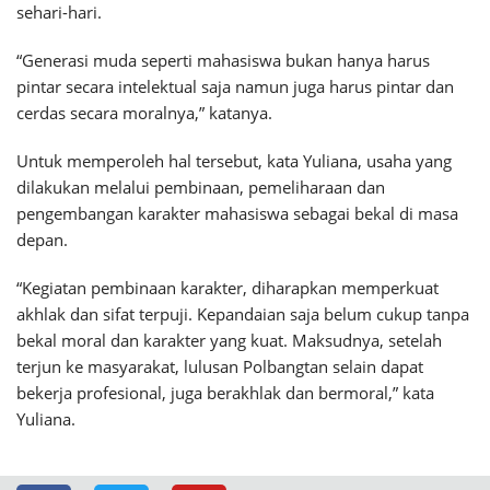
sehari-hari.
“Generasi muda seperti mahasiswa bukan hanya harus
pintar secara intelektual saja namun juga harus pintar dan
cerdas secara moralnya,” katanya.
Untuk memperoleh hal tersebut, kata Yuliana, usaha yang
dilakukan melalui pembinaan, pemeliharaan dan
pengembangan karakter mahasiswa sebagai bekal di masa
depan.
“Kegiatan pembinaan karakter, diharapkan memperkuat
akhlak dan sifat terpuji. Kepandaian saja belum cukup tanpa
bekal moral dan karakter yang kuat. Maksudnya, setelah
terjun ke masyarakat, lulusan Polbangtan selain dapat
bekerja profesional, juga berakhlak dan bermoral,” kata
Yuliana.