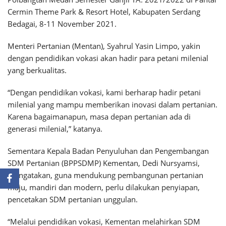
Cermin Theme Park & Resort Hotel, Kabupaten Serdang
Bedagai, 8-11 November 2021.
Menteri Pertanian (Mentan), Syahrul Yasin Limpo, yakin
dengan pendidikan vokasi akan hadir para petani milenial
yang berkualitas.
“Dengan pendidikan vokasi, kami berharap hadir petani
milenial yang mampu memberikan inovasi dalam pertanian.
Karena bagaimanapun, masa depan pertanian ada di
generasi milenial,” katanya.
Sementara Kepala Badan Penyuluhan dan Pengembangan
SDM Pertanian (BPPSDMP) Kementan, Dedi Nursyamsi,
mengatakan, guna mendukung pembangunan pertanian
maju, mandiri dan modern, perlu dilakukan penyiapan,
pencetakan SDM pertanian unggulan.
“Melalui pendidikan vokasi, Kementan melahirkan SDM