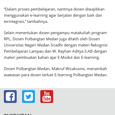
“Dalam proses pembelajaran, nantinya dosen diwajibkan
menggunakan e-learning agar berjalan dengan baik dan
terintegrasi,” tambahnya.
Selain menentukan dosen pengampu matakuliah program
RPL, Dosen Polbangtan Medan juga dilatih oleh Dosen
Universitas Negeri Medan Sriadhi dengan materi Rekognisi
Pembelajaran Lampau dan W. Rayhan Aditya S.AB dengan
materi pembuatan bahan ajar E-Modul dan E-learning.
Dosen Polbangtan Medan, Makruf Wicaksono, menambah
wawasan para dosen terkait E-learning Polbangtan Medan.