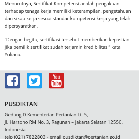
Menurutnya, Sertifikat Kompetensi adalah pengakuan
terhadap tenaga kerja memiliki keterampilan, pengetahuan
dan sikap kerja sesuai standar kompetensi kerja yang telah
dipersyaratkan.
“Dengan begitu, sertifikasi tersebut memberikan kepastian
jika pemilik sertifikat sudah terjamin kredibilitas,” kata
Yuliana.
PUSDIKTAN
Gedung D Kementerian Pertanian Lt. 5,
Jl. Harsono RM No. 3, Ragunan – Jakarta Selatan 12550,
Indonesia
telp (021) 7822803 - email
pusdiktan@pertanian.go.id