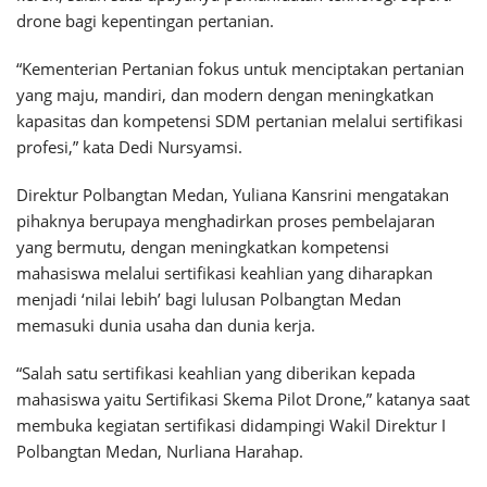
drone bagi kepentingan pertanian.
“Kementerian Pertanian fokus untuk menciptakan pertanian
yang maju, mandiri, dan modern dengan meningkatkan
kapasitas dan kompetensi SDM pertanian melalui sertifikasi
profesi,” kata Dedi Nursyamsi.
Direktur Polbangtan Medan, Yuliana Kansrini mengatakan
pihaknya berupaya menghadirkan proses pembelajaran
yang bermutu, dengan meningkatkan kompetensi
mahasiswa melalui sertifikasi keahlian yang diharapkan
menjadi ‘nilai lebih’ bagi lulusan Polbangtan Medan
memasuki dunia usaha dan dunia kerja.
“Salah satu sertifikasi keahlian yang diberikan kepada
mahasiswa yaitu Sertifikasi Skema Pilot Drone,” katanya saat
membuka kegiatan sertifikasi didampingi Wakil Direktur I
Polbangtan Medan, Nurliana Harahap.