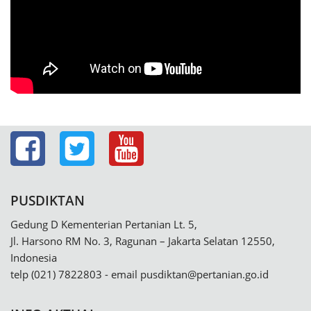
PUSDIKTAN
Gedung D Kementerian Pertanian Lt. 5,
Jl. Harsono RM No. 3, Ragunan – Jakarta Selatan 12550,
Indonesia
telp (021) 7822803 - email
pusdiktan@pertanian.go.id