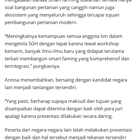
soal bangunan pertanian yang canggih namun juga
ekosistem yang menyeluruh sehingga tercapai tujuan
pembangunan pertanian modern.
“Meningkatnya kemampuan semua anggota tim dalam
mengelola SGH dengan tepat karena lewat workshop
kemarin, banyak ilmu-ilmu baru yang didapat terutama
terkait membangun smart faming yang komprehensif dan
terintegrasi,” pungkasnya.
Annisa menambahkan, bersaing dengan kandidat negara
lain menjadi tantangan tersendiri.
“Yang pasti, berharap supaya maksud dan tujuan yang
disampaikan dapat diterima dengan baik oleh para juri
apalagi karena presentasi dilakukan secara daring.
Peserta dari negara-negara lain telah melakukan presentasi
dengan baik dan hal tersebut menjadi tekanan tersendiri