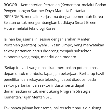
BOGOR – Kementerian Pertanian (Kementan), melalui Badan
Pengembangan Sumber Daya Manusia Pertanian
(BPPSDMP), menjalin kerjasama dengan pemerintah Korea
Selatan untuk mengembangkan budidaya Smart Green
House melalui teknologi Korea.
Jalinan kerjasama ini sesuai dengan arahan Menteri
Pertanian (Mentan), Syahrul Yasin Limpo, yang menyatakan
sektor pertanian harus didorong menjadi subsektor
ekonomis yang maju, mandiri dan modern.
“Setiap inovasi yang dihasilkan merupakan potensi masa
depan untuk membuka lapangan pekerjaan. Berharap hasil
penelitian dan rekayasa teknologi dapat diadopsi pada
sektor pertanian dan sektor industri serta dapat
dimanfaatkan untuk mendukung Program Strategis
Kementan,” ujar Mentan SYL.
Tak hanya jalinan kerjasama, hal tersebut harus didukung