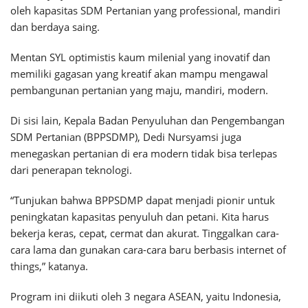
oleh kapasitas SDM Pertanian yang professional, mandiri
dan berdaya saing.
Mentan SYL optimistis kaum milenial yang inovatif dan
memiliki gagasan yang kreatif akan mampu mengawal
pembangunan pertanian yang maju, mandiri, modern.
Di sisi lain, Kepala Badan Penyuluhan dan Pengembangan
SDM Pertanian (BPPSDMP), Dedi Nursyamsi juga
menegaskan pertanian di era modern tidak bisa terlepas
dari penerapan teknologi.
“Tunjukan bahwa BPPSDMP dapat menjadi pionir untuk
peningkatan kapasitas penyuluh dan petani. Kita harus
bekerja keras, cepat, cermat dan akurat. Tinggalkan cara-
cara lama dan gunakan cara-cara baru berbasis internet of
things,” katanya.
Program ini diikuti oleh 3 negara ASEAN, yaitu Indonesia,