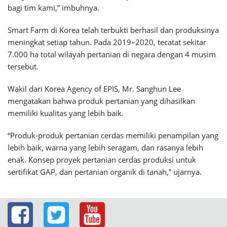
bagi tim kami,” imbuhnya.
Smart Farm di Korea telah terbukti berhasil dan produksinya
meningkat setiap tahun. Pada 2019–2020, tecatat sekitar
7.000 ha total wilayah pertanian di negara dengan 4 musim
tersebut.
Wakil dari Korea Agency of EPIS, Mr. Sanghun Lee
mengatakan bahwa produk pertanian yang dihasilkan
memiliki kualitas yang lebih baik.
“Produk-produk pertanian cerdas memiliki penampilan yang
lebih baik, warna yang lebih seragam, dan rasanya lebih
enak. Konsep proyek pertanian cerdas produksi untuk
sertifikat GAP, dan pertanian organik di tanah,” ujarnya.