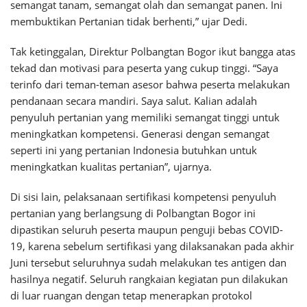
semangat tanam, semangat olah dan semangat panen. Ini
membuktikan Pertanian tidak berhenti,” ujar Dedi.
Tak ketinggalan, Direktur Polbangtan Bogor ikut bangga atas
tekad dan motivasi para peserta yang cukup tinggi. “Saya
terinfo dari teman-teman asesor bahwa peserta melakukan
pendanaan secara mandiri. Saya salut. Kalian adalah
penyuluh pertanian yang memiliki semangat tinggi untuk
meningkatkan kompetensi. Generasi dengan semangat
seperti ini yang pertanian Indonesia butuhkan untuk
meningkatkan kualitas pertanian”, ujarnya.
Di sisi lain, pelaksanaan sertifikasi kompetensi penyuluh
pertanian yang berlangsung di Polbangtan Bogor ini
dipastikan seluruh peserta maupun penguji bebas COVID-
19, karena sebelum sertifikasi yang dilaksanakan pada akhir
Juni tersebut seluruhnya sudah melakukan tes antigen dan
hasilnya negatif. Seluruh rangkaian kegiatan pun dilakukan
di luar ruangan dengan tetap menerapkan protokol