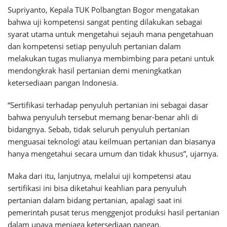
Supriyanto, Kepala TUK Polbangtan Bogor mengatakan
bahwa uji kompetensi sangat penting dilakukan sebagai
syarat utama untuk mengetahui sejauh mana pengetahuan
dan kompetensi setiap penyuluh pertanian dalam
melakukan tugas mulianya membimbing para petani untuk
mendongkrak hasil pertanian demi meningkatkan
ketersediaan pangan Indonesia.
“Sertifikasi terhadap penyuluh pertanian ini sebagai dasar
bahwa penyuluh tersebut memang benar-benar ahli di
bidangnya. Sebab, tidak seluruh penyuluh pertanian
menguasai teknologi atau keilmuan pertanian dan biasanya
hanya mengetahui secara umum dan tidak khusus”, ujarnya.
Maka dari itu, lanjutnya, melalui uji kompetensi atau
sertifikasi ini bisa diketahui keahlian para penyuluh
pertanian dalam bidang pertanian, apalagi saat ini
pemerintah pusat terus menggenjot produksi hasil pertanian
dalam upaya menjaga ketersediaan pangan.