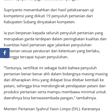
Supriyanto menambahkan dari hasil pelaksanaan uji
kompetensi yang diikuti 19 penyuluh pertanian dari
Kabupaten Subang dinyatakan kompeten.
Ia pun berpesan kepada seluruh penyuluh pertanian yang
merupakan garda terdepan dalam peningkatan kualitas dan
kuantitas hasil pertanian agar jalankan penyuluhan
pertanian sesuai peraturan dan ketentuan yang berlaku,
sehingga tercapai tujuan penyuluhan.
“Tentunya, sertifikat ini sebagai bukti bahwa penyuluh
pertanian benar-benar ahli dalam bidangnya masing-masing
dan diharapkan ilmu yang didapat bisa ditebar kembali ke
petani, sehingga bisa mendongkrak pendapatan petani dan
produksi pertanian serta mampu membawa minimal untuk
daerahnya bisa berswasembada pangan,” tambahnya.
Menteri Pertanian Syahrul Yasin Limpo (SYL). Karenanya