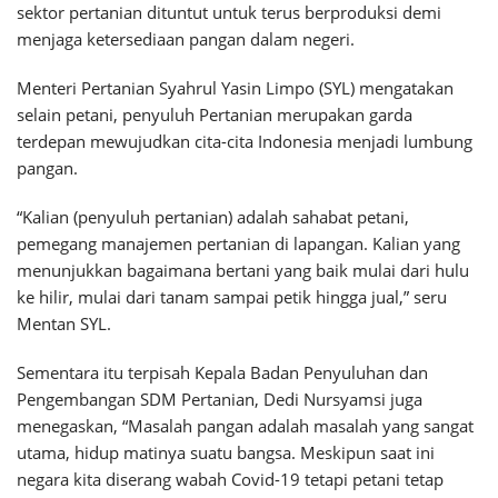
sektor pertanian dituntut untuk terus berproduksi demi
menjaga ketersediaan pangan dalam negeri.
Menteri Pertanian Syahrul Yasin Limpo (SYL) mengatakan
selain petani, penyuluh Pertanian merupakan garda
terdepan mewujudkan cita-cita Indonesia menjadi lumbung
pangan.
“Kalian (penyuluh pertanian) adalah sahabat petani,
pemegang manajemen pertanian di lapangan. Kalian yang
menunjukkan bagaimana bertani yang baik mulai dari hulu
ke hilir, mulai dari tanam sampai petik hingga jual,” seru
Mentan SYL.
Sementara itu terpisah Kepala Badan Penyuluhan dan
Pengembangan SDM Pertanian, Dedi Nursyamsi juga
menegaskan, “Masalah pangan adalah masalah yang sangat
utama, hidup matinya suatu bangsa. Meskipun saat ini
negara kita diserang wabah Covid-19 tetapi petani tetap