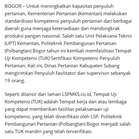
BOGOR – Untuk meningkatkan kapasitas penyuluh
pertanian, Kementerian Pertanian (Kementan) melakukan
standardisasi kompetensi penyuluh pertanian dari berbagai
daerah guna menjaga ketersediaan dan mendongkrak
produksi pangan nasional. Salah satu Unit Pelaksana Teknis
(UPT) Kementan, Politeknik Pembangunan Pertanian
(Polbangtan) Bogor tahun ini kembali memfasilitasi Tempat
Uji Kompetensi (TUK) Sertifikasi Kompetensi Penyuluh
Pertanian. Kali ini, Dinas Pertanian Kabupaten Subang
mengirimkan Penyuluh fasilitator dan supervisor sebanyak
19 orang.
Seperti dilansir dari laman LSPMKS.co.id, Tempat Uji
Kompetensi (TUK) adalah Tempat kerja dan atau lembaga
yang dapat memberikan fasilitas pelaksanaan uji
kompetensi, yang telah diverifikasi oleh LSP. Politeknik
Pembangunan Pertanian (Polbangtan) Bogor menjadi salah
satu TUK mandiri yang telah terverifikasi.