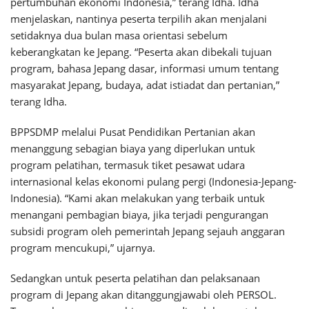
pertumbuhan ekonomi Indonesia,” terang Idha. Idha
menjelaskan, nantinya peserta terpilih akan menjalani
setidaknya dua bulan masa orientasi sebelum
keberangkatan ke Jepang. “Peserta akan dibekali tujuan
program, bahasa Jepang dasar, informasi umum tentang
masyarakat Jepang, budaya, adat istiadat dan pertanian,”
terang Idha.
BPPSDMP melalui Pusat Pendidikan Pertanian akan
menanggung sebagian biaya yang diperlukan untuk
program pelatihan, termasuk tiket pesawat udara
internasional kelas ekonomi pulang pergi (Indonesia-Jepang-
Indonesia). “Kami akan melakukan yang terbaik untuk
menangani pembagian biaya, jika terjadi pengurangan
subsidi program oleh pemerintah Jepang sejauh anggaran
program mencukupi,” ujarnya.
Sedangkan untuk peserta pelatihan dan pelaksanaan
program di Jepang akan ditanggungjawabi oleh PERSOL.