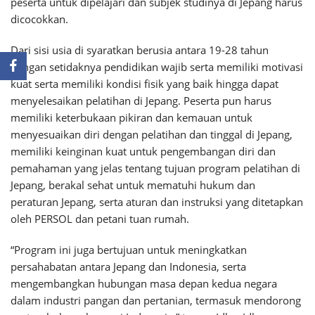
peserta untuk dipelajari dan subjek studinya di Jepang harus
dicocokkan.
Dari sisi usia di syaratkan berusia antara 19-28 tahun
dengan setidaknya pendidikan wajib serta memiliki motivasi
kuat serta memiliki kondisi fisik yang baik hingga dapat
menyelesaikan pelatihan di Jepang. Peserta pun harus
memiliki keterbukaan pikiran dan kemauan untuk
menyesuaikan diri dengan pelatihan dan tinggal di Jepang,
memiliki keinginan kuat untuk pengembangan diri dan
pemahaman yang jelas tentang tujuan program pelatihan di
Jepang, berakal sehat untuk mematuhi hukum dan
peraturan Jepang, serta aturan dan instruksi yang ditetapkan
oleh PERSOL dan petani tuan rumah.
“Program ini juga bertujuan untuk meningkatkan
persahabatan antara Jepang dan Indonesia, serta
mengembangkan hubungan masa depan kedua negara
dalam industri pangan dan pertanian, termasuk mendorong