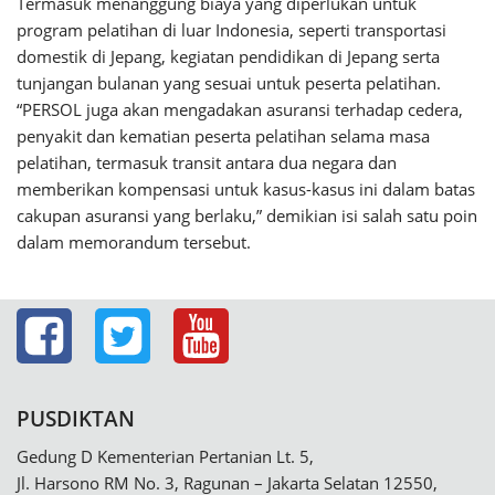
Termasuk menanggung biaya yang diperlukan untuk
program pelatihan di luar Indonesia, seperti transportasi
domestik di Jepang, kegiatan pendidikan di Jepang serta
tunjangan bulanan yang sesuai untuk peserta pelatihan.
“PERSOL juga akan mengadakan asuransi terhadap cedera,
penyakit dan kematian peserta pelatihan selama masa
pelatihan, termasuk transit antara dua negara dan
memberikan kompensasi untuk kasus-kasus ini dalam batas
cakupan asuransi yang berlaku,” demikian isi salah satu poin
dalam memorandum tersebut.
PUSDIKTAN
Gedung D Kementerian Pertanian Lt. 5,
Jl. Harsono RM No. 3, Ragunan – Jakarta Selatan 12550,