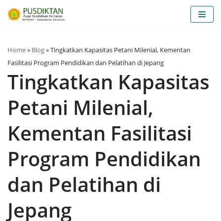
Lompat
ke
konten
Home
»
Blog
»
Tingkatkan Kapasitas Petani Milenial, Kementan
Fasilitasi Program Pendidikan dan Pelatihan di Jepang
Tingkatkan Kapasitas
Petani Milenial,
Kementan Fasilitasi
Program Pendidikan
dan Pelatihan di
Jepang