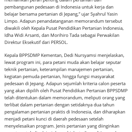
pembangunan pedesaan di Indonesia untuk kerja dan
belajar bersama pertanian di Jepang,” ujar Syahrul Yasin
Limpo. Adapun penandatanganan memorandum tersebut
diwakili oleh Kepala Pusat Pendidikan Pertanian Indonesia,
Idha Widi Arsanti, dan Morihiro Tada sebagai Perwakilan
Direktur Eksekutif dari PERSOL.
Kepala BPPSDMP Kementan, Dedi Nursyamsi menjelaskan,
lewat program ini, para petani muda akan belajar seputar
teknik pertanian, keterampilan manajemen pertanian,
kegiatan pemuda pertanian, hingga fungsi masyarakat
pedesaan di Jepang. Adapun sejumlah kriteria calon peserta
yang akan dipilih oleh Pusat Pendidikan Pertanian BPPSDMP
telah ditentukan dalam memorandum, meliputi orang yang
terlibat dalam pertanian dengan setidaknya dua tahun
pengalaman pertanian praktis di Indonesia, dan diharapkan
menjadi petani kunci di daerah pedesaan setelah
menyelesaikan program. Jenis pertanian yang diinginkan