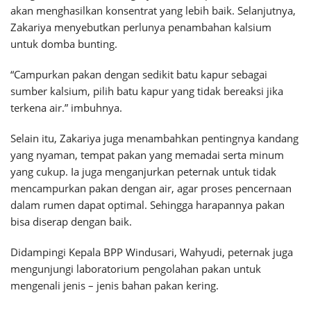
akan menghasilkan konsentrat yang lebih baik. Selanjutnya,
Zakariya menyebutkan perlunya penambahan kalsium
untuk domba bunting.
“Campurkan pakan dengan sedikit batu kapur sebagai
sumber kalsium, pilih batu kapur yang tidak bereaksi jika
terkena air.” imbuhnya.
Selain itu, Zakariya juga menambahkan pentingnya kandang
yang nyaman, tempat pakan yang memadai serta minum
yang cukup. Ia juga menganjurkan peternak untuk tidak
mencampurkan pakan dengan air, agar proses pencernaan
dalam rumen dapat optimal. Sehingga harapannya pakan
bisa diserap dengan baik.
Didampingi Kepala BPP Windusari, Wahyudi, peternak juga
mengunjungi laboratorium pengolahan pakan untuk
mengenali jenis – jenis bahan pakan kering.