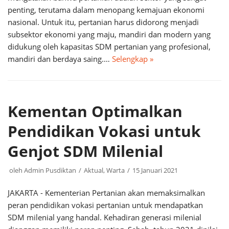
penting, terutama dalam menopang kemajuan ekonomi
nasional. Untuk itu, pertanian harus didorong menjadi
subsektor ekonomi yang maju, mandiri dan modern yang
didukung oleh kapasitas SDM pertanian yang profesional,
mandiri dan berdaya saing.…
Selengkap »
Kementan Optimalkan
Pendidikan Vokasi untuk
Genjot SDM Milenial
oleh
Admin Pusdiktan
Aktual
,
Warta
15 Januari 2021
JAKARTA - Kementerian Pertanian akan memaksimalkan
peran pendidikan vokasi pertanian untuk mendapatkan
SDM milenial yang handal. Kehadiran generasi milenial