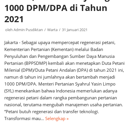
1000 DPM/DPA di Tahun
2021
oleh
Admin Pusdiktan
Warta
31 Januari 2021
Jakarta - Sebagai upaya mempercepat regenerasi petani,
Kementerian Pertanian (Kementan) melalui Badan
Penyuluhan dan Pengembangan Sumber Daya Manusia
Pertanian (BPPSDMP) kembali akan menetapkan Duta Petani
Milenial (DPM)/Duta Petani Andalan (DPA) di tahun 2021 ini,
namun di tahun ini jumlahnya akan bertambah menjadi
1000 DPM/DPA. Menteri Pertanian Syahrul Yasin Limpo
(SYL) menekankan bahwa Indonesia memerlukan adanya
regenerasi petani dalam rangka pembangunan pertanian
nasional, terutama mengubah manajemen usaha pertanian.
“Petani butuh regenerasi dan transfer teknologi.
Transformasi mau…
Selengkap »