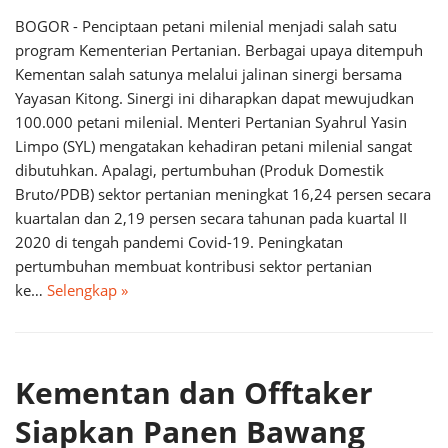
BOGOR - Penciptaan petani milenial menjadi salah satu
program Kementerian Pertanian. Berbagai upaya ditempuh
Kementan salah satunya melalui jalinan sinergi bersama
Yayasan Kitong. Sinergi ini diharapkan dapat mewujudkan
100.000 petani milenial. Menteri Pertanian Syahrul Yasin
Limpo (SYL) mengatakan kehadiran petani milenial sangat
dibutuhkan. Apalagi, pertumbuhan (Produk Domestik
Bruto/PDB) sektor pertanian meningkat 16,24 persen secara
kuartalan dan 2,19 persen secara tahunan pada kuartal II
2020 di tengah pandemi Covid-19. Peningkatan
pertumbuhan membuat kontribusi sektor pertanian
ke…
Selengkap »
Kementan dan Offtaker
Siapkan Panen Bawang