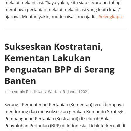
melalui mekanisasi. “Saya yakin, kita siap secara bertahap
membawa pertanian melalui mekanisasi yang lebih kuat,”
ujarnya. Mentan yakin, modernisasi menjadi…
Selengkap »
Sukseskan Kostratani,
Kementan Lakukan
Penguatan BPP di Serang
Banten
oleh
Admin Pusdiktan
Warta
31 Januari 2021
Serang - Kementerian Pertanian (Kementan) terus berupaya
mendorong dan mensukseskan gerakan Komando Strategis
Pembangunan Pertanian (Kostratani) di seluruh Balai
Penyuluhan Pertanian (BPP) di Indonesia. Tidak terkecuali di