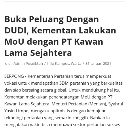
Buka Peluang Dengan
DUDI, Kementan Lakukan
MoU dengan PT Kawan
Lama Sejahtera
oleh
Admin Pusdiktan
Info Kampus
,
Warta
31 Januari 2021
SERPONG - Kementerian Pertanian terus memperkuat
vokasi untuk mendapatkan SDM pertanian yang berkualitas
dan siap bersaing secara global. Untuk mendukung hal itu,
Kementan melakukan penandatangan MoU dengan PT
Kawan Lama Sejahtera. Menteri Pertanian (Mentan), Syahrul
Yasin Limpo, mengaku optimistis dengan kemajuan
teknologi pertanian yang semakin canggih. Bahkan ia
mengatakan yakin bisa membawa sektor pertanian sukses