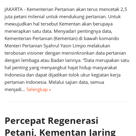
JAKARTA - Kementerian Pertanian akan terus mencetak 2,5
juta petani milenial untuk mendukung pertanian. Untuk
mewujudkan hal tersebut Kementan akan berupaya
menerapkan satu data. Menyadari pentingnya data,
Kementerian Pertanian (Kementan) di bawah komando
Menteri Pertanian Syahrul Yasin Limpo melakukan
terobosan visioner dengan mensinkronkan data pertanian
dengan lembaga atau Badan lainnya. “Data merupakan satu
hal penting yang menyangkut hajat hidup masyarakat
Indonesia dan dapat dijadikan tolok ukur kegiatan kerja
pertanian Indonesia. Melalui sajian data, semua
menjadi…
Selengkap »
Percepat Regenerasi
Petani, Kementan Jaring