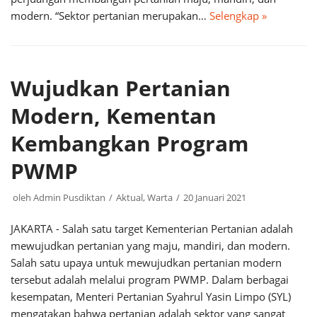
modern. “Sektor pertanian merupakan…
Selengkap »
Wujudkan Pertanian
Modern, Kementan
Kembangkan Program
PWMP
oleh
Admin Pusdiktan
Aktual
,
Warta
20 Januari 2021
JAKARTA - Salah satu target Kementerian Pertanian adalah
mewujudkan pertanian yang maju, mandiri, dan modern.
Salah satu upaya untuk mewujudkan pertanian modern
tersebut adalah melalui program PWMP. Dalam berbagai
kesempatan, Menteri Pertanian Syahrul Yasin Limpo (SYL)
mengatakan bahwa pertanian adalah sektor yang sangat