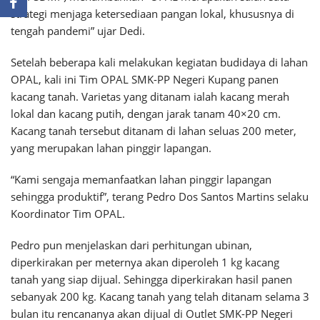
strategi menjaga ketersediaan pangan lokal, khususnya di
tengah pandemi” ujar Dedi.
Setelah beberapa kali melakukan kegiatan budidaya di lahan
OPAL, kali ini Tim OPAL SMK-PP Negeri Kupang panen
kacang tanah. Varietas yang ditanam ialah kacang merah
lokal dan kacang putih, dengan jarak tanam 40×20 cm.
Kacang tanah tersebut ditanam di lahan seluas 200 meter,
yang merupakan lahan pinggir lapangan.
“Kami sengaja memanfaatkan lahan pinggir lapangan
sehingga produktif”, terang Pedro Dos Santos Martins selaku
Koordinator Tim OPAL.
Pedro pun menjelaskan dari perhitungan ubinan,
diperkirakan per meternya akan diperoleh 1 kg kacang
tanah yang siap dijual. Sehingga diperkirakan hasil panen
sebanyak 200 kg. Kacang tanah yang telah ditanam selama 3
bulan itu rencananya akan dijual di Outlet SMK-PP Negeri