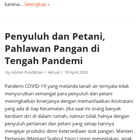
karena…
Selengkap »
Penyuluh dan Petani,
Pahlawan Pangan di
Tengah Pandemi
by
Admin Pusdiktan
Aktual
18 April 2020
Pandemi COVID-19 yang melanda tanah air ternyata tidak
menyurutkan semangat para penyuluh dan petani
meningkatkan kinerjanya dengan memanfaatkan Kostratani
yang ada di tiap Kecamatan. Jika saat ini orang banyak
berdiam diri di dalam rumah, namun tidak halnya dengan
penyuluh pertanian dan petani yang setiap harinya
mengejar produksi demi ketersediaan stok pangan. Menteri
Pertanian (Mentan) Syahrul Yasin Limpo mengatakan, sejak