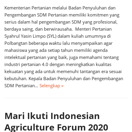
Kementerian Pertanian melalui Badan Penyuluhan dan
Pengembangan SDM Pertanian memiliki komitmen yang
serius dalam hal pengembangan SDM yang profesional,
berdaya saing, dan berwirausaha. Menteri Pertanian
Syahrul Yasin Limpo (SYL) dalam kuliah umumnya di
Polbangtan beberapa waktu lalu menyampaikan agar
mahasiswa yang ada setiap tahun memiliki agenda
intelektual pertanian yang baik, juga memahami tentang
industri pertanian 4.0 dengan meningkatkan kualitas
kekuatan yang ada untuk memenuhi tantangan era sesuai
kebutuhan. Kepala Badan Penyuluhan dan Pengembangan
SDM Pertanian…
Selengkap »
Mari Ikuti Indonesian
Agriculture Forum 2020