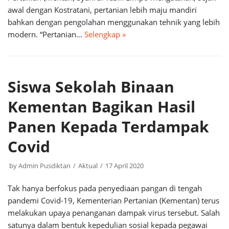
awal dengan Kostratani, pertanian lebih maju mandiri
bahkan dengan pengolahan menggunakan tehnik yang lebih
modern. “Pertanian…
Selengkap »
Siswa Sekolah Binaan
Kementan Bagikan Hasil
Panen Kepada Terdampak
Covid
by
Admin Pusdiktan
Aktual
17 April 2020
Tak hanya berfokus pada penyediaan pangan di tengah
pandemi Covid-19, Kementerian Pertanian (Kementan) terus
melakukan upaya penanganan dampak virus tersebut. Salah
satunya dalam bentuk kepedulian sosial kepada pegawai