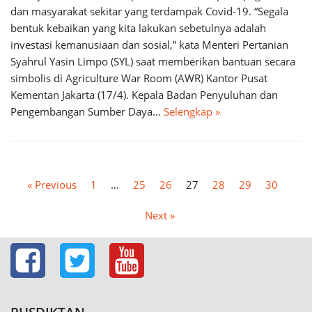
dan masyarakat sekitar yang terdampak Covid-19. “Segala
bentuk kebaikan yang kita lakukan sebetulnya adalah
investasi kemanusiaan dan sosial,” kata Menteri Pertanian
Syahrul Yasin Limpo (SYL) saat memberikan bantuan secara
simbolis di Agriculture War Room (AWR) Kantor Pusat
Kementan Jakarta (17/4). Kepala Badan Penyuluhan dan
Pengembangan Sumber Daya…
Selengkap »
« Previous
1
…
25
26
27
28
29
30
Next »