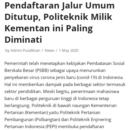
Pendaftaran Jalur Umum
Ditutup, Politeknik Milik
Kementan ini Paling
Diminati
by
Admin Pusdiktan
News
1 May 2020
Pemerintah telah menetapkan kebijakan Pembatasan Sosial
Berskala Besar (PSBB) sebagai upaya menurunkan
penyebaran virus corona jenis baru (covid-19) di Indonesia.
Hal ini memberikan dampak pada berbagai sektor termasuk
sektor pendidikan. Meski begitu, penerimaan mahasiswa
baru di berbagai perguruan tinggi di Indonesia tetap
berlangsung. Politeknik di bawah naungan Kementerian
Pertanian (Kementan) yaitu Politeknik Pertanian
Pembangunan (Polbangtan) dan Politeknik Enjinering
Pertanian Indonesia (PEPI) membuka pendaftaran