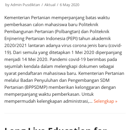
by
Admin Pusdiktan
Aktual
6 May 2020
Kementerian Pertanian memperpanjang batas waktu
pemberkasan calon mahasiswa baru Politeknik
Pembangunan Pertanian (Polbangtan) dan Politeknik
Enjinering Pertanian Indonesia (PEPI) tahun akademik
2020/2021 lantaran adanya virus corona jenis baru (covid-
19). Dari semula yang ditetapkan 1 Mei 2020 diperpanjang
menjadi 14 Mei 2020. Pandemi covid-19 berimbas pada
sejumlah kendala dalam melengkapi dokumen sebagai
syarat pendaftaran mahasiswa baru. Kementerian Pertanian
melalui Badan Penyuluhan dan Pengembangan SDM
Pertanian (BPPSDMP) memberikan kelonggaran dengan
memperpanjang waktu pemberkasan. Untuk
mempermudah kelengkapan administrasi,…
Selengkap »