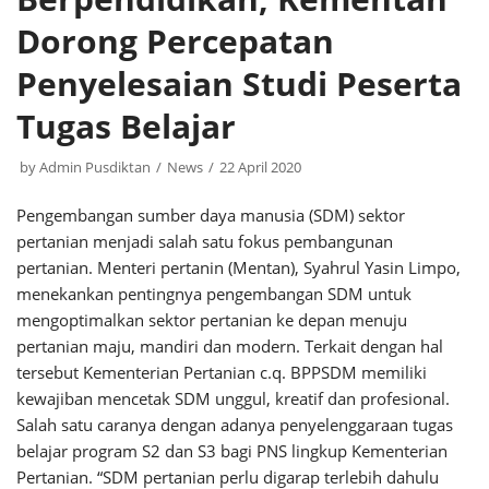
Dorong Percepatan
Penyelesaian Studi Peserta
Tugas Belajar
by
Admin Pusdiktan
News
22 April 2020
Pengembangan sumber daya manusia (SDM) sektor
pertanian menjadi salah satu fokus pembangunan
pertanian. Menteri pertanin (Mentan), Syahrul Yasin Limpo,
menekankan pentingnya pengembangan SDM untuk
mengoptimalkan sektor pertanian ke depan menuju
pertanian maju, mandiri dan modern. Terkait dengan hal
tersebut Kementerian Pertanian c.q. BPPSDM memiliki
kewajiban mencetak SDM unggul, kreatif dan profesional.
Salah satu caranya dengan adanya penyelenggaraan tugas
belajar program S2 dan S3 bagi PNS lingkup Kementerian
Pertanian. “SDM pertanian perlu digarap terlebih dahulu