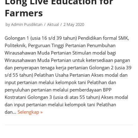
Long Live Education for
Farmers
by
Admin Pusdiktan
Aktual
2 May 2020
Golongan 1 (usia 16 s/d 39 tahun) Pendidikan formal SMK,
Politeknik, Perguruan Tinggi Pertanian Penumbuhan
Wirausahawan Muda Pertanian Stimulan modal bagi
Wirausahawan Muda Pertanian untuk ketersediaan pangan
dan penyerapan tenaga kerja pertanian Golongan 2 (usia 39
s/d 55 tahun) Pelatihan Usaha Pertanian Akses modal dan
input pertanian melalui kelompok tani Pelatihan dan
penyuluhan pertanian melalui pemberdayaan BPP
Kostratani Golongan 3 (usia di atas 55 tahun) Akses modal
dan input pertanian melalui kelompok tani Pelatihan
dan…
Selengkap »