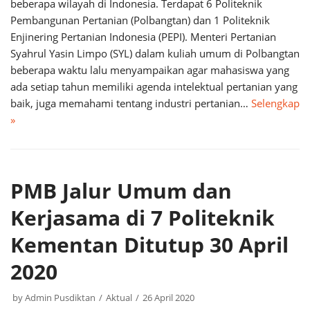
beberapa wilayah di Indonesia. Terdapat 6 Politeknik
Pembangunan Pertanian (Polbangtan) dan 1 Politeknik
Enjinering Pertanian Indonesia (PEPI). Menteri Pertanian
Syahrul Yasin Limpo (SYL) dalam kuliah umum di Polbangtan
beberapa waktu lalu menyampaikan agar mahasiswa yang
ada setiap tahun memiliki agenda intelektual pertanian yang
baik, juga memahami tentang industri pertanian…
Selengkap
»
PMB Jalur Umum dan
Kerjasama di 7 Politeknik
Kementan Ditutup 30 April
2020
by
Admin Pusdiktan
Aktual
26 April 2020