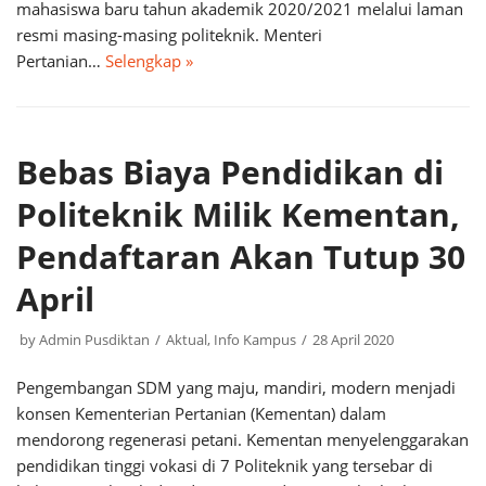
mahasiswa baru tahun akademik 2020/2021 melalui laman
resmi masing-masing politeknik. Menteri
Pertanian…
Selengkap »
Bebas Biaya Pendidikan di
Politeknik Milik Kementan,
Pendaftaran Akan Tutup 30
April
by
Admin Pusdiktan
Aktual
,
Info Kampus
28 April 2020
Pengembangan SDM yang maju, mandiri, modern menjadi
konsen Kementerian Pertanian (Kementan) dalam
mendorong regenerasi petani. Kementan menyelenggarakan
pendidikan tinggi vokasi di 7 Politeknik yang tersebar di