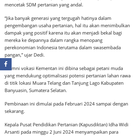
mencetak SDM pertanian yang andal.
“Jika banyak generasi yang tergugah hatinya dalam
pengembangan usaha pertanian, hal itu akan menimbulkan
dampak yang positif karena itu akan menjadi bekal bagi
mereka ke depannya dalam rangka menopang
perekonomian Indonesia terutama dalam swasembada
pangan,” ujar Dedi.
Alumni vokasi Kementan ini dibina sebagai petani muda
yang mendukung optimalisasi potensi pertanian lahan rawa
di titik lokasi Muara Telang dan Tanjung Lago Kabupaten
Banyuasin, Sumatera Selatan.
Pembinaan ini dimulai pada Februari 2024 sampai dengan
sekarang.
Kepala Pusat Pendidikan Pertanian (Kapusdiktan) Idha Widi
Arsanti pada minggu 2 Juni 2024 menyampaikan para