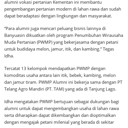
alumni vokasi pertanian Kementan ini membantu
pengembangan pertanian modern di lahan rawa dan sudah
dapat beradaptasi dengan lingkungan dan masyarakat.
“Para alumni juga mencari peluang bisnis lainnya di
Banyuasin dikuatkan oleh program Penumbuhan Wirausaha
Muda Pertanian (PWMP) yang bekerjasama dengan petani
untuk budidaya melon, jamur, itik, dan kambing.” Tegas
Idha.
Tercatat 13 kelompok mendapatkan PWMP dengan
komoditas usaha antara lain itik, bebek, kambing, melon
dan jamur tiram. PWMP Alumni ini bekerja sama dengan PT
Telang Agro Mandiri (PT. TAM) yang ada di Tanjung Lago.
Idha mengatakan PWMP bertujuan sebagai dukungan bagi
alumni untuk dapat mengembangkan usaha di lahan rawa
serta diharapkan dapat dikembangkan dan dioptimalkan
dengan mengajak petani milenial yang berada di sekitar