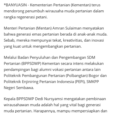
*BANYUASIN - Kementerian Pertanian (Kementan) terus
mendorong penumbuh wirausaha muda pertanian dalam
rangka regenerasi petani.
Menteri Pertanian (Mentan) Amran Sulaiman menyatakan
bahwa generasi emas pertanian berada di anak-anak muda.
Sebab, mereka mempunyai tekat, kreativitias, dan inovasi
yang kuat untuk mengembangkan pertanian.
Melalui Badan Penyuluhan dan Pengembangan SDM
Pertanian (BPPSDMP) Kementan secara intens melakukan
pendampingan bagi alumni vokasi pertanian antara lain
Politeknik Pembangunan Pertanian (Polbangtan) Bogor dan
Politeknik Enjiniring Pertanian Indonesia (PEPI), SMKPP
Negeri Sembawa.
Kepala BPPSDMP Dedi Nursyamsi mengatakan pembinaan
wirausahawan muda adalah hal yang vital bagi generasi
muda pertanian. Harapannya, mampu mempersiapkan dan