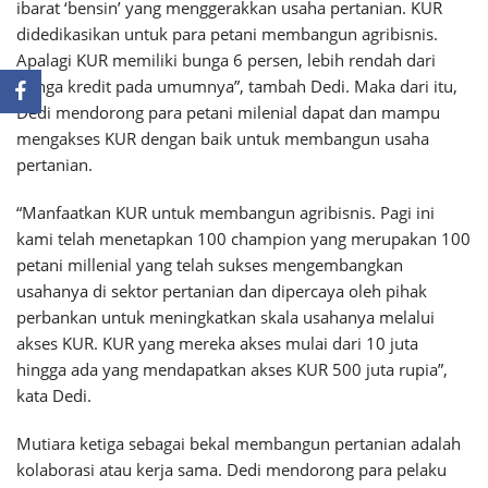
ibarat ‘bensin’ yang menggerakkan usaha pertanian. KUR
didedikasikan untuk para petani membangun agribisnis.
Apalagi KUR memiliki bunga 6 persen, lebih rendah dari
bunga kredit pada umumnya”, tambah Dedi. Maka dari itu,
Dedi mendorong para petani milenial dapat dan mampu
mengakses KUR dengan baik untuk membangun usaha
pertanian.
“Manfaatkan KUR untuk membangun agribisnis. Pagi ini
kami telah menetapkan 100 champion yang merupakan 100
petani millenial yang telah sukses mengembangkan
usahanya di sektor pertanian dan dipercaya oleh pihak
perbankan untuk meningkatkan skala usahanya melalui
akses KUR. KUR yang mereka akses mulai dari 10 juta
hingga ada yang mendapatkan akses KUR 500 juta rupia”,
kata Dedi.
Mutiara ketiga sebagai bekal membangun pertanian adalah
kolaborasi atau kerja sama. Dedi mendorong para pelaku