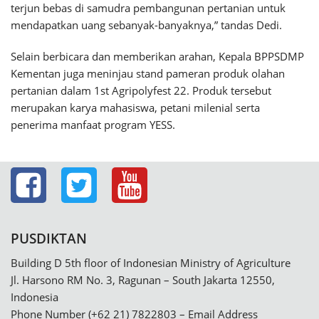
terjun bebas di samudra pembangunan pertanian untuk
mendapatkan uang sebanyak-banyaknya,” tandas Dedi.
Selain berbicara dan memberikan arahan, Kepala BPPSDMP
Kementan juga meninjau stand pameran produk olahan
pertanian dalam 1st Agripolyfest 22. Produk tersebut
merupakan karya mahasiswa, petani milenial serta
penerima manfaat program YESS.
PUSDIKTAN
Building D 5th floor of Indonesian Ministry of Agriculture
Jl. Harsono RM No. 3, Ragunan – South Jakarta 12550,
Indonesia
Phone Number (+62 21) 7822803 – Email Address