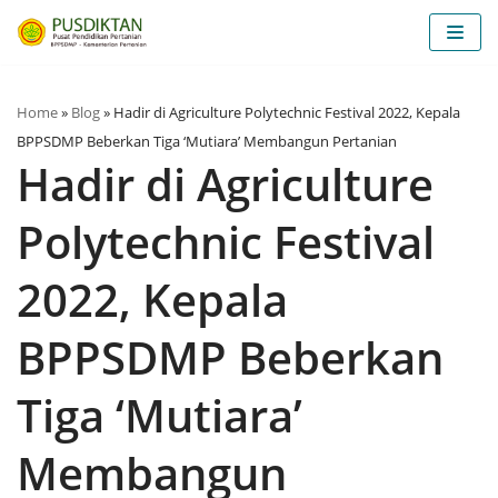
Skip
to
content
Home
»
Blog
»
Hadir di Agriculture Polytechnic Festival 2022, Kepala
BPPSDMP Beberkan Tiga ‘Mutiara’ Membangun Pertanian
Hadir di Agriculture
Polytechnic Festival
2022, Kepala
BPPSDMP Beberkan
Tiga ‘Mutiara’
Membangun