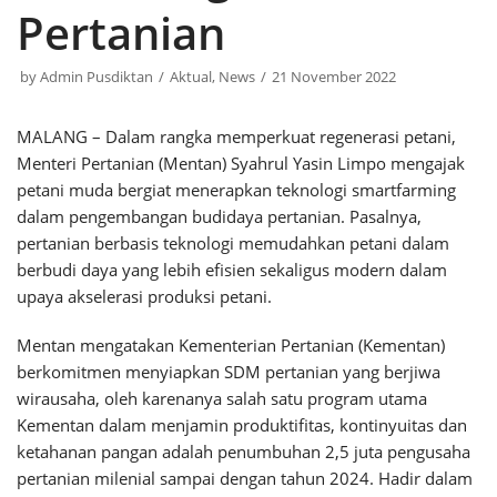
Pertanian
by
Admin Pusdiktan
Aktual
,
News
21 November 2022
MALANG – Dalam rangka memperkuat regenerasi petani,
Menteri Pertanian (Mentan) Syahrul Yasin Limpo mengajak
petani muda bergiat menerapkan teknologi smartfarming
dalam pengembangan budidaya pertanian. Pasalnya,
pertanian berbasis teknologi memudahkan petani dalam
berbudi daya yang lebih efisien sekaligus modern dalam
upaya akselerasi produksi petani.
Mentan mengatakan Kementerian Pertanian (Kementan)
berkomitmen menyiapkan SDM pertanian yang berjiwa
wirausaha, oleh karenanya salah satu program utama
Kementan dalam menjamin produktifitas, kontinyuitas dan
ketahanan pangan adalah penumbuhan 2,5 juta pengusaha
pertanian milenial sampai dengan tahun 2024. Hadir dalam