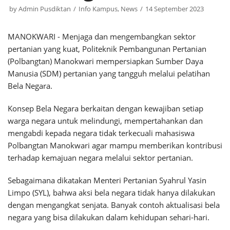
by
Admin Pusdiktan
Info Kampus
,
News
14 September 2023
MANOKWARI - Menjaga dan mengembangkan sektor
pertanian yang kuat, Politeknik Pembangunan Pertanian
(Polbangtan) Manokwari mempersiapkan Sumber Daya
Manusia (SDM) pertanian yang tangguh melalui pelatihan
Bela Negara.
Konsep Bela Negara berkaitan dengan kewajiban setiap
warga negara untuk melindungi, mempertahankan dan
mengabdi kepada negara tidak terkecuali mahasiswa
Polbangtan Manokwari agar mampu memberikan kontribusi
terhadap kemajuan negara melalui sektor pertanian.
Sebagaimana dikatakan Menteri Pertanian Syahrul Yasin
Limpo (SYL), bahwa aksi bela negara tidak hanya dilakukan
dengan mengangkat senjata. Banyak contoh aktualisasi bela
negara yang bisa dilakukan dalam kehidupan sehari-hari.