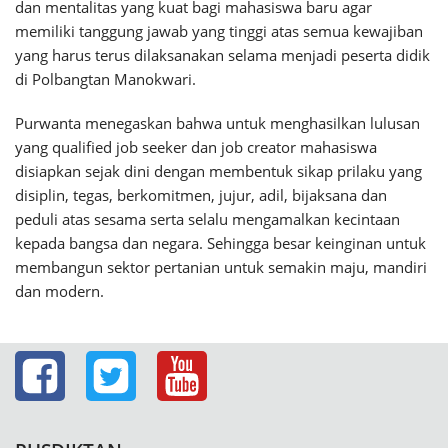
dan mentalitas yang kuat bagi mahasiswa baru agar
memiliki tanggung jawab yang tinggi atas semua kewajiban
yang harus terus dilaksanakan selama menjadi peserta didik
di Polbangtan Manokwari.
Purwanta menegaskan bahwa untuk menghasilkan lulusan
yang qualified job seeker dan job creator mahasiswa
disiapkan sejak dini dengan membentuk sikap prilaku yang
disiplin, tegas, berkomitmen, jujur, adil, bijaksana dan
peduli atas sesama serta selalu mengamalkan kecintaan
kepada bangsa dan negara. Sehingga besar keinginan untuk
membangun sektor pertanian untuk semakin maju, mandiri
dan modern.