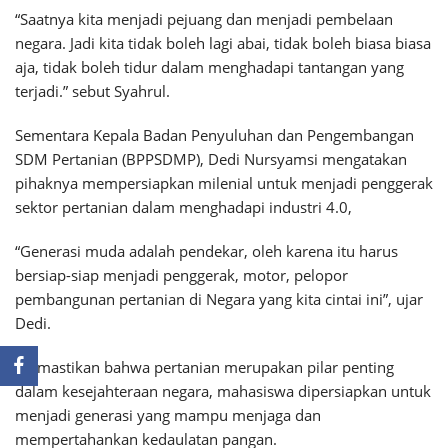
“Saatnya kita menjadi pejuang dan menjadi pembelaan
negara. Jadi kita tidak boleh lagi abai, tidak boleh biasa biasa
aja, tidak boleh tidur dalam menghadapi tantangan yang
terjadi.” sebut Syahrul.
Sementara Kepala Badan Penyuluhan dan Pengembangan
SDM Pertanian (BPPSDMP), Dedi Nursyamsi mengatakan
pihaknya mempersiapkan milenial untuk menjadi penggerak
sektor pertanian dalam menghadapi industri 4.0,
“Generasi muda adalah pendekar, oleh karena itu harus
bersiap-siap menjadi penggerak, motor, pelopor
pembangunan pertanian di Negara yang kita cintai ini”, ujar
Dedi.
Memastikan bahwa pertanian merupakan pilar penting
dalam kesejahteraan negara, mahasiswa dipersiapkan untuk
menjadi generasi yang mampu menjaga dan
mempertahankan kedaulatan pangan.