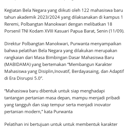
Kegiatan Bela Negara yang diikuti oleh 122 mahasiswa baru
tahun akademik 2023/2024 yang dilaksanakan di kampus 1
Reremi, Polbangtan Manokwari dengan melibatkan 18
Porsenil TNI Kodam XVIII Kasuari Papua Barat, Senin (11/09).
Direktur Polbangtan Manokwari, Purwanta menyampaikan
bahwa pelatihan Bela Negara yang dilakukan merupakan
rangkaian dari Masa Bimbingan Dasar Mahasiswa Baru
(MABIDAMA) yang bertemakan “Membangun Karakter
Mahasiswa yang Disiplin,Inovatif, Berdayasaing, dan Adaptif
di Era Disrupsi 5.0”.
“Mahasiswa baru dibentuk untuk siap menghadapi
tantangan pertanian masa depan, mampu menjadi pribadi
yang tangguh dan siap tempur serta menjadi inovator
pertanian modern,” kata Purwanta
Pelatihan ini bertujuan untuk untuk membentuk karakter