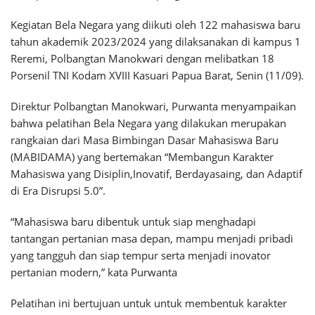
Kegiatan Bela Negara yang diikuti oleh 122 mahasiswa baru
tahun akademik 2023/2024 yang dilaksanakan di kampus 1
Reremi, Polbangtan Manokwari dengan melibatkan 18
Porsenil TNI Kodam XVIII Kasuari Papua Barat, Senin (11/09).
Direktur Polbangtan Manokwari, Purwanta menyampaikan
bahwa pelatihan Bela Negara yang dilakukan merupakan
rangkaian dari Masa Bimbingan Dasar Mahasiswa Baru
(MABIDAMA) yang bertemakan “Membangun Karakter
Mahasiswa yang Disiplin,Inovatif, Berdayasaing, dan Adaptif
di Era Disrupsi 5.0”.
“Mahasiswa baru dibentuk untuk siap menghadapi
tantangan pertanian masa depan, mampu menjadi pribadi
yang tangguh dan siap tempur serta menjadi inovator
pertanian modern,” kata Purwanta
Pelatihan ini bertujuan untuk untuk membentuk karakter