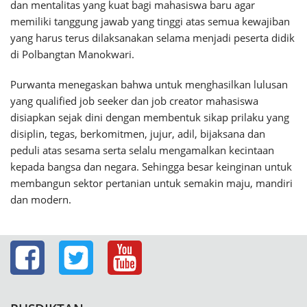
dan mentalitas yang kuat bagi mahasiswa baru agar
memiliki tanggung jawab yang tinggi atas semua kewajiban
yang harus terus dilaksanakan selama menjadi peserta didik
di Polbangtan Manokwari.
Purwanta menegaskan bahwa untuk menghasilkan lulusan
yang qualified job seeker dan job creator mahasiswa
disiapkan sejak dini dengan membentuk sikap prilaku yang
disiplin, tegas, berkomitmen, jujur, adil, bijaksana dan
peduli atas sesama serta selalu mengamalkan kecintaan
kepada bangsa dan negara. Sehingga besar keinginan untuk
membangun sektor pertanian untuk semakin maju, mandiri
dan modern.