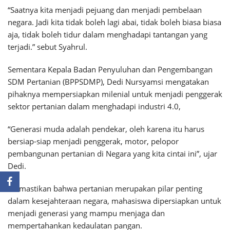
“Saatnya kita menjadi pejuang dan menjadi pembelaan
negara. Jadi kita tidak boleh lagi abai, tidak boleh biasa biasa
aja, tidak boleh tidur dalam menghadapi tantangan yang
terjadi.” sebut Syahrul.
Sementara Kepala Badan Penyuluhan dan Pengembangan
SDM Pertanian (BPPSDMP), Dedi Nursyamsi mengatakan
pihaknya mempersiapkan milenial untuk menjadi penggerak
sektor pertanian dalam menghadapi industri 4.0,
“Generasi muda adalah pendekar, oleh karena itu harus
bersiap-siap menjadi penggerak, motor, pelopor
pembangunan pertanian di Negara yang kita cintai ini”, ujar
Dedi.
Memastikan bahwa pertanian merupakan pilar penting
dalam kesejahteraan negara, mahasiswa dipersiapkan untuk
menjadi generasi yang mampu menjaga dan
mempertahankan kedaulatan pangan.