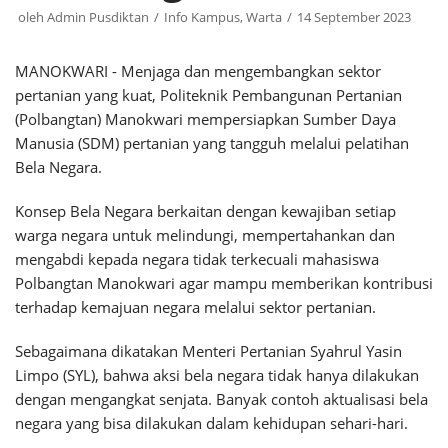
oleh
Admin Pusdiktan
Info Kampus
,
Warta
14 September 2023
MANOKWARI - Menjaga dan mengembangkan sektor
pertanian yang kuat, Politeknik Pembangunan Pertanian
(Polbangtan) Manokwari mempersiapkan Sumber Daya
Manusia (SDM) pertanian yang tangguh melalui pelatihan
Bela Negara.
Konsep Bela Negara berkaitan dengan kewajiban setiap
warga negara untuk melindungi, mempertahankan dan
mengabdi kepada negara tidak terkecuali mahasiswa
Polbangtan Manokwari agar mampu memberikan kontribusi
terhadap kemajuan negara melalui sektor pertanian.
Sebagaimana dikatakan Menteri Pertanian Syahrul Yasin
Limpo (SYL), bahwa aksi bela negara tidak hanya dilakukan
dengan mengangkat senjata. Banyak contoh aktualisasi bela
negara yang bisa dilakukan dalam kehidupan sehari-hari.