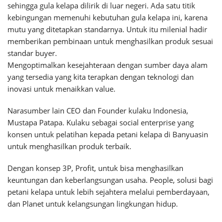
sehingga gula kelapa dilirik di luar negeri. Ada satu titik
kebingungan memenuhi kebutuhan gula kelapa ini, karena
mutu yang ditetapkan standarnya. Untuk itu milenial hadir
memberikan pembinaan untuk menghasilkan produk sesuai
standar buyer.
Mengoptimalkan kesejahteraan dengan sumber daya alam
yang tersedia yang kita terapkan dengan teknologi dan
inovasi untuk menaikkan value.
Narasumber lain CEO dan Founder kulaku Indonesia,
Mustapa Patapa. Kulaku sebagai social enterprise yang
konsen untuk pelatihan kepada petani kelapa di Banyuasin
untuk menghasilkan produk terbaik.
Dengan konsep 3P, Profit, untuk bisa menghasilkan
keuntungan dan keberlangsungan usaha. People, solusi bagi
petani kelapa untuk lebih sejahtera melalui pemberdayaan,
dan Planet untuk kelangsungan lingkungan hidup.