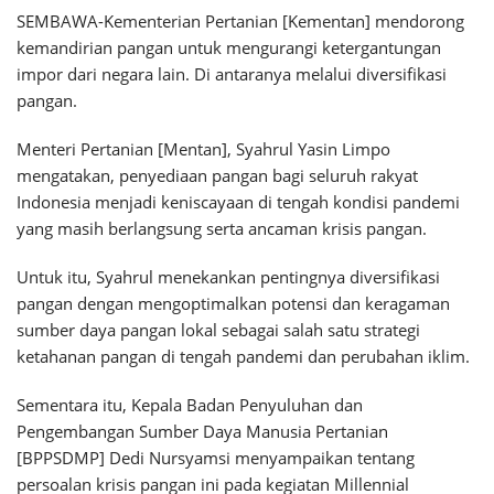
SEMBAWA-Kementerian Pertanian [Kementan] mendorong
kemandirian pangan untuk mengurangi ketergantungan
impor dari negara lain. Di antaranya melalui diversifikasi
pangan.
Menteri Pertanian [Mentan], Syahrul Yasin Limpo
mengatakan, penyediaan pangan bagi seluruh rakyat
Indonesia menjadi keniscayaan di tengah kondisi pandemi
yang masih berlangsung serta ancaman krisis pangan.
Untuk itu, Syahrul menekankan pentingnya diversifikasi
pangan dengan mengoptimalkan potensi dan keragaman
sumber daya pangan lokal sebagai salah satu strategi
ketahanan pangan di tengah pandemi dan perubahan iklim.
Sementara itu, Kepala Badan Penyuluhan dan
Pengembangan Sumber Daya Manusia Pertanian
[BPPSDMP] Dedi Nursyamsi menyampaikan tentang
persoalan krisis pangan ini pada kegiatan Millennial