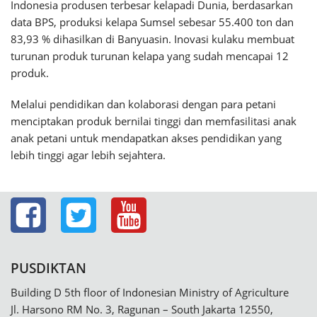
Indonesia produsen terbesar kelapadi Dunia, berdasarkan
data BPS, produksi kelapa Sumsel sebesar 55.400 ton dan
83,93 % dihasilkan di Banyuasin. Inovasi kulaku membuat
turunan produk turunan kelapa yang sudah mencapai 12
produk.
Melalui pendidikan dan kolaborasi dengan para petani
menciptakan produk bernilai tinggi dan memfasilitasi anak
anak petani untuk mendapatkan akses pendidikan yang
lebih tinggi agar lebih sejahtera.
PUSDIKTAN
Building D 5th floor of Indonesian Ministry of Agriculture
Jl. Harsono RM No. 3, Ragunan – South Jakarta 12550,