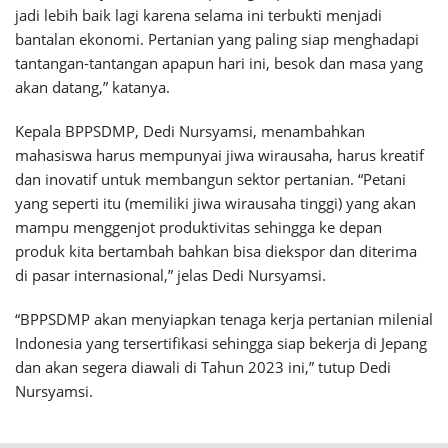
jadi lebih baik lagi karena selama ini terbukti menjadi
bantalan ekonomi. Pertanian yang paling siap menghadapi
tantangan-tantangan apapun hari ini, besok dan masa yang
akan datang,” katanya.
Kepala BPPSDMP, Dedi Nursyamsi, menambahkan
mahasiswa harus mempunyai jiwa wirausaha, harus kreatif
dan inovatif untuk membangun sektor pertanian. “Petani
yang seperti itu (memiliki jiwa wirausaha tinggi) yang akan
mampu menggenjot produktivitas sehingga ke depan
produk kita bertambah bahkan bisa diekspor dan diterima
di pasar internasional,” jelas Dedi Nursyamsi.
“BPPSDMP akan menyiapkan tenaga kerja pertanian milenial
Indonesia yang tersertifikasi sehingga siap bekerja di Jepang
dan akan segera diawali di Tahun 2023 ini,” tutup Dedi
Nursyamsi.