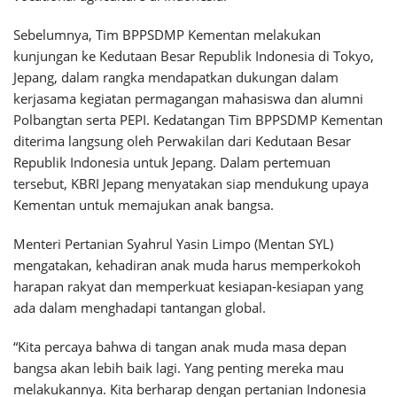
Sebelumnya, Tim BPPSDMP Kementan melakukan
kunjungan ke Kedutaan Besar Republik Indonesia di Tokyo,
Jepang, dalam rangka mendapatkan dukungan dalam
kerjasama kegiatan permagangan mahasiswa dan alumni
Polbangtan serta PEPI. Kedatangan Tim BPPSDMP Kementan
diterima langsung oleh Perwakilan dari Kedutaan Besar
Republik Indonesia untuk Jepang. Dalam pertemuan
tersebut, KBRI Jepang menyatakan siap mendukung upaya
Kementan untuk memajukan anak bangsa.
Menteri Pertanian Syahrul Yasin Limpo (Mentan SYL)
mengatakan, kehadiran anak muda harus memperkokoh
harapan rakyat dan memperkuat kesiapan-kesiapan yang
ada dalam menghadapi tantangan global.
“Kita percaya bahwa di tangan anak muda masa depan
bangsa akan lebih baik lagi. Yang penting mereka mau
melakukannya. Kita berharap dengan pertanian Indonesia