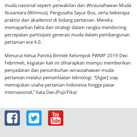
muda nasional seperti perwakilan dari Wirausahawan Muda
Nusantara (Wimnus), Pengusaha Sayur Box, serta beberapa
praktisi dan akademisi di bidang pertanian. Mereka
memaparkan fakta dan strategi dalam rangka mendorong
percepatan partisipasi generasi muda dalam pembangunan
pertanian era 4.0.
Menurut Ketua Panitia Bimtek Kelompok PWMP 2019 Dwi
Febrimeli, kegiatan kali ini diharapkan mampu memberikan
penyadaran dan penumbuhan wirausahawan muda
pertanian melalui pemanfaatan teknologi. “[Agar] siap
memajukan usaha pertanian Indonesia hingga pasar
internasional,” kata Dwi.(Puji/Fika)