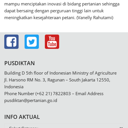
mampu menciptakan inovasi di bidang pertanian sehingga
dapat bersaing dengan perguruan tinggi lain untuk
meningkatkan kesejahteraan petani. (Vanelly Rahutami)
PUSDIKTAN
Building D 5th floor of Indonesian Ministry of Agriculture
Jl. Harsono RM No. 3, Ragunan – South Jakarta 12550,
Indonesia
Phone Number (+62 21) 7822803 – Email Address
pusdiktan@pertanian.go.id
INFO AKTUAL