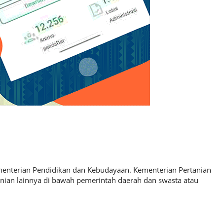
enterian Pendidikan dan Kebudayaan.
Kementerian Pertanian
nian lainnya di bawah pemerintah daerah dan swasta atau