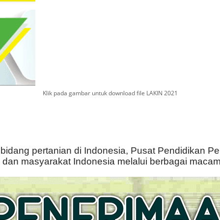
Klik pada gambar untuk download file LAKIN 2021
idang pertanian di Indonesia, Pusat Pendidikan P
 dan masyarakat Indonesia melalui berbagai macam