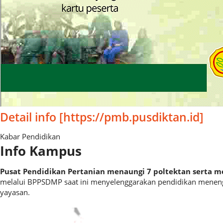
Detail info [https://pmb.pusdiktan.id]
Kabar Pendidikan
Info Kampus​
Pusat Pendidikan Pertanian menaungi 7 poltektan serta
melalui BPPSDMP saat ini menyelenggarakan pendidikan menengah
yayasan.