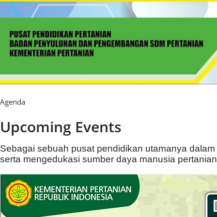
Agenda
Upcoming Events
Sebagai sebuah pusat pendidikan utamanya dalam b
serta mengedukasi sumber daya manusia pertanian