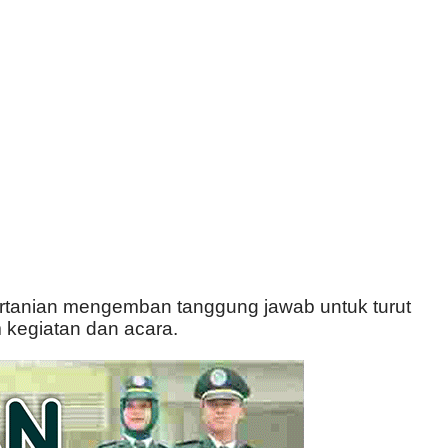
ertanian mengemban tanggung jawab untuk turut
 kegiatan dan acara.