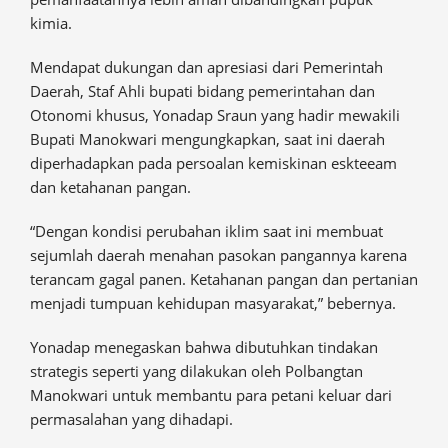
kimia.
Mendapat dukungan dan apresiasi dari Pemerintah
Daerah, Staf Ahli bupati bidang pemerintahan dan
Otonomi khusus, Yonadap Sraun yang hadir mewakili
Bupati Manokwari mengungkapkan, saat ini daerah
diperhadapkan pada persoalan kemiskinan eskteeam
dan ketahanan pangan.
“Dengan kondisi perubahan iklim saat ini membuat
sejumlah daerah menahan pasokan pangannya karena
terancam gagal panen. Ketahanan pangan dan pertanian
menjadi tumpuan kehidupan masyarakat,” bebernya.
Yonadap menegaskan bahwa dibutuhkan tindakan
strategis seperti yang dilakukan oleh Polbangtan
Manokwari untuk membantu para petani keluar dari
permasalahan yang dihadapi.