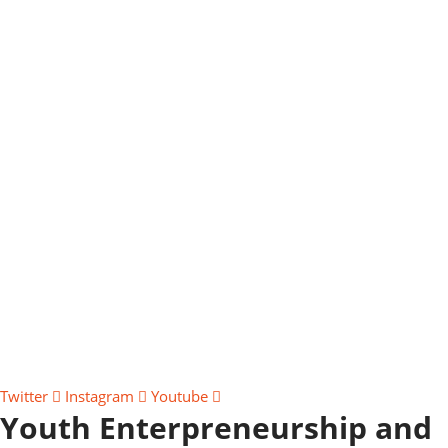
Twitter
Instagram
Youtube
Youth Enterpreneurship and