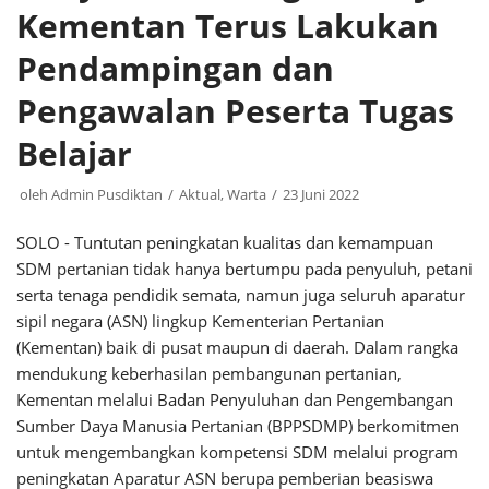
Kementan Terus Lakukan
Pendampingan dan
Pengawalan Peserta Tugas
Belajar
oleh
Admin Pusdiktan
Aktual
,
Warta
23 Juni 2022
SOLO - Tuntutan peningkatan kualitas dan kemampuan
SDM pertanian tidak hanya bertumpu pada penyuluh, petani
serta tenaga pendidik semata, namun juga seluruh aparatur
sipil negara (ASN) lingkup Kementerian Pertanian
(Kementan) baik di pusat maupun di daerah. Dalam rangka
mendukung keberhasilan pembangunan pertanian,
Kementan melalui Badan Penyuluhan dan Pengembangan
Sumber Daya Manusia Pertanian (BPPSDMP) berkomitmen
untuk mengembangkan kompetensi SDM melalui program
peningkatan Aparatur ASN berupa pemberian beasiswa