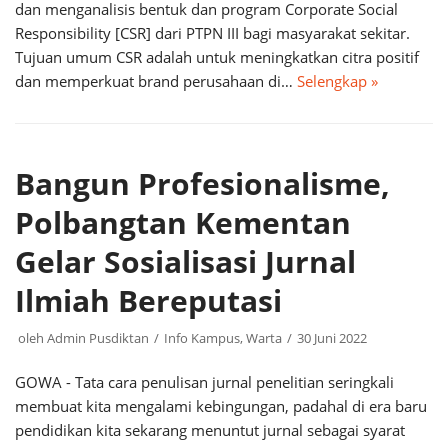
dan menganalisis bentuk dan program Corporate Social
Responsibility [CSR] dari PTPN III bagi masyarakat sekitar.
Tujuan umum CSR adalah untuk meningkatkan citra positif
dan memperkuat brand perusahaan di…
Selengkap »
Bangun Profesionalisme,
Polbangtan Kementan
Gelar Sosialisasi Jurnal
Ilmiah Bereputasi
oleh
Admin Pusdiktan
Info Kampus
,
Warta
30 Juni 2022
GOWA - Tata cara penulisan jurnal penelitian seringkali
membuat kita mengalami kebingungan, padahal di era baru
pendidikan kita sekarang menuntut jurnal sebagai syarat