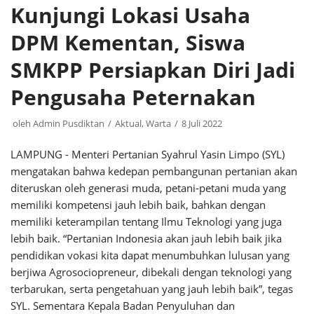
Kunjungi Lokasi Usaha
DPM Kementan, Siswa
SMKPP Persiapkan Diri Jadi
Pengusaha Peternakan
oleh
Admin Pusdiktan
Aktual
,
Warta
8 Juli 2022
LAMPUNG - Menteri Pertanian Syahrul Yasin Limpo (SYL)
mengatakan bahwa kedepan pembangunan pertanian akan
diteruskan oleh generasi muda, petani-petani muda yang
memiliki kompetensi jauh lebih baik, bahkan dengan
memiliki keterampilan tentang Ilmu Teknologi yang juga
lebih baik. “Pertanian Indonesia akan jauh lebih baik jika
pendidikan vokasi kita dapat menumbuhkan lulusan yang
berjiwa Agrosociopreneur, dibekali dengan teknologi yang
terbarukan, serta pengetahuan yang jauh lebih baik”, tegas
SYL. Sementara Kepala Badan Penyuluhan dan