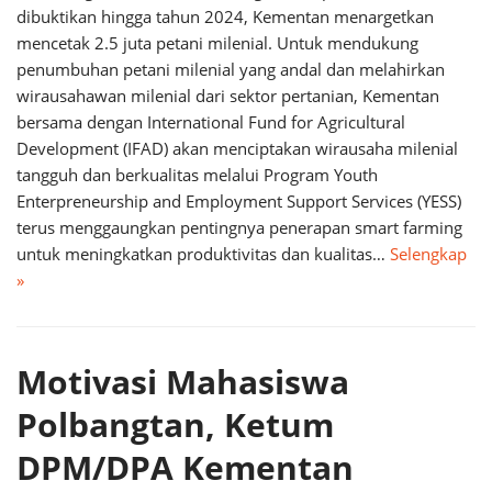
dibuktikan hingga tahun 2024, Kementan menargetkan
mencetak 2.5 juta petani milenial. Untuk mendukung
penumbuhan petani milenial yang andal dan melahirkan
wirausahawan milenial dari sektor pertanian, Kementan
bersama dengan International Fund for Agricultural
Development (IFAD) akan menciptakan wirausaha milenial
tangguh dan berkualitas melalui Program Youth
Enterpreneurship and Employment Support Services (YESS)
terus menggaungkan pentingnya penerapan smart farming
untuk meningkatkan produktivitas dan kualitas…
Selengkap
»
Motivasi Mahasiswa
Polbangtan, Ketum
DPM/DPA Kementan