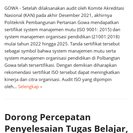
GOWA - Setelah dilaksanakan audit oleh Komite Akreditasi
Nasional (KAN) pada akhir Desember 2021, akhirnya
Politeknik Pembangunan Pertanian Gowa mendapatkan
sertifikat system manajemen mutu (ISO 9001: 2015) dan
system manajemen organisasi pendidikan (21001:2018)
mulai tahun 2022 hingga 2025. Tanda sertifikat tersebut
sebagai symbol bahwa system manajemen mutu serta
system manajemen organisasi pendidikan di Polbangtan
Gowa telah tersertifikasi. Dengan demikian diharapkan
rekomendasi sertifikat ISO tersebut dapat meningkatkan
kinerja dan citra organisasi. Audit ISO yang dipimpin
oleh…
Selengkap »
Dorong Percepatan
Penyelesaian Tugas Belajar,