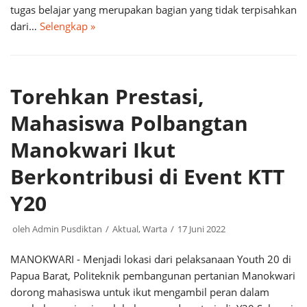
tugas belajar yang merupakan bagian yang tidak terpisahkan
dari…
Selengkap »
Torehkan Prestasi,
Mahasiswa Polbangtan
Manokwari Ikut
Berkontribusi di Event KTT
Y20
oleh
Admin Pusdiktan
Aktual
,
Warta
17 Juni 2022
MANOKWARI - Menjadi lokasi dari pelaksanaan Youth 20 di
Papua Barat, Politeknik pembangunan pertanian Manokwari
dorong mahasiswa untuk ikut mengambil peran dalam