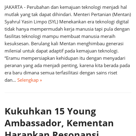
JAKARTA - Perubahan dan kemajuan teknologi menjadi hal
mutlak yang tak dapat dihindari. Menteri Pertanian (Mentan)
Syahrul Yasin Limpo (SYL) Menekankan era teknologi digital
tidak hanya mempermudah kerja manusia tapi pula dengan
fasilitas teknologi mampu membuat manusia meraih
kesuksesan. Berulang kali Mentan menghimbau generasi
milenial untuk dapat adaptif pada kemajuan teknologi.
“Eramu mempersiapkan kehidupan itu dengan menyadari
peranan yang ada menjadi penting, karena kita berada pada
era baru dimana semua terfasilitasi dengan sains riset
dan…
Selengkap »
Kukuhkan 15 Young
Ambassador, Kementan
Harapkan Resonansi