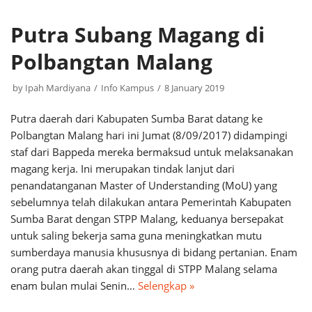
Putra Subang Magang di
Polbangtan Malang
by
Ipah Mardiyana
Info Kampus
8 January 2019
Putra daerah dari Kabupaten Sumba Barat datang ke
Polbangtan Malang hari ini Jumat (8/09/2017) didampingi
staf dari Bappeda mereka bermaksud untuk melaksanakan
magang kerja. Ini merupakan tindak lanjut dari
penandatanganan Master of Understanding (MoU) yang
sebelumnya telah dilakukan antara Pemerintah Kabupaten
Sumba Barat dengan STPP Malang, keduanya bersepakat
untuk saling bekerja sama guna meningkatkan mutu
sumberdaya manusia khususnya di bidang pertanian. Enam
orang putra daerah akan tinggal di STPP Malang selama
enam bulan mulai Senin…
Selengkap »