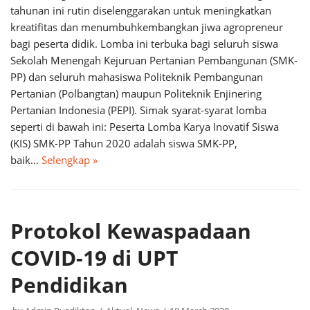
tahunan ini rutin diselenggarakan untuk meningkatkan
kreatifitas dan menumbuhkembangkan jiwa agropreneur
bagi peserta didik. Lomba ini terbuka bagi seluruh siswa
Sekolah Menengah Kejuruan Pertanian Pembangunan (SMK-
PP) dan seluruh mahasiswa Politeknik Pembangunan
Pertanian (Polbangtan) maupun Politeknik Enjinering
Pertanian Indonesia (PEPI). Simak syarat-syarat lomba
seperti di bawah ini: Peserta Lomba Karya Inovatif Siswa
(KIS) SMK-PP Tahun 2020 adalah siswa SMK-PP,
baik…
Selengkap »
Protokol Kewaspadaan
COVID-19 di UPT
Pendidikan