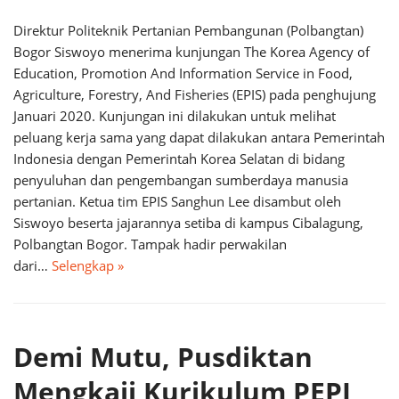
Direktur Politeknik Pertanian Pembangunan (Polbangtan)
Bogor Siswoyo menerima kunjungan The Korea Agency of
Education, Promotion And Information Service in Food,
Agriculture, Forestry, And Fisheries (EPIS) pada penghujung
Januari 2020. Kunjungan ini dilakukan untuk melihat
peluang kerja sama yang dapat dilakukan antara Pemerintah
Indonesia dengan Pemerintah Korea Selatan di bidang
penyuluhan dan pengembangan sumberdaya manusia
pertanian. Ketua tim EPIS Sanghun Lee disambut oleh
Siswoyo beserta jajarannya setiba di kampus Cibalagung,
Polbangtan Bogor. Tampak hadir perwakilan
dari…
Selengkap »
Demi Mutu, Pusdiktan
Mengkaji Kurikulum PEPI