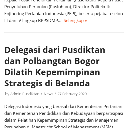
Penyuluhan Pertanian (Pusluhtan), Direktur Politeknik
Enjinering Pertanian Indonesia (PEPI), beserta pejabat eselon
III dan IV lingkup BPPSDMP.…
Selengkap »
Delegasi dari Pusdiktan
dan Polbangtan Bogor
Dilatih Kepemimpinan
Strategis di Belanda
by
Admin Pusdiktan
News
27 February 2020
Delegasi Indonesia yang berasal dari Kementerian Pertanian
dan Kementerian Pendidikan dan Kebudayaan berpartisipasi
dalam Pelatihan Kepemimpinan Strategis dan Manajemen
Perubahan di Maastricht School of Management (MSM),