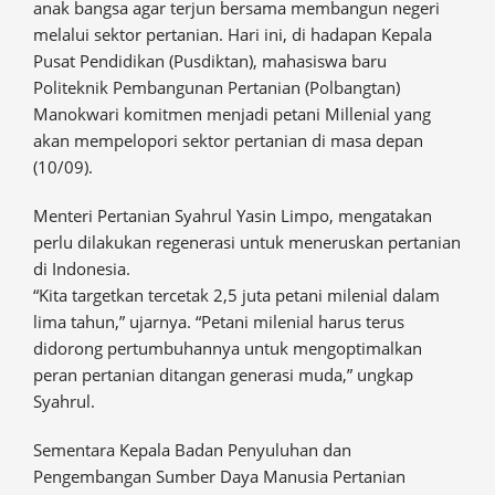
anak bangsa agar terjun bersama membangun negeri
melalui sektor pertanian. Hari ini, di hadapan Kepala
Pusat Pendidikan (Pusdiktan), mahasiswa baru
Politeknik Pembangunan Pertanian (Polbangtan)
Manokwari komitmen menjadi petani Millenial yang
akan mempelopori sektor pertanian di masa depan
(10/09).
Menteri Pertanian Syahrul Yasin Limpo, mengatakan
perlu dilakukan regenerasi untuk meneruskan pertanian
di Indonesia.
“Kita targetkan tercetak 2,5 juta petani milenial dalam
lima tahun,” ujarnya. “Petani milenial harus terus
didorong pertumbuhannya untuk mengoptimalkan
peran pertanian ditangan generasi muda,” ungkap
Syahrul.
Sementara Kepala Badan Penyuluhan dan
Pengembangan Sumber Daya Manusia Pertanian