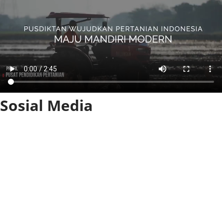
Sosial Media