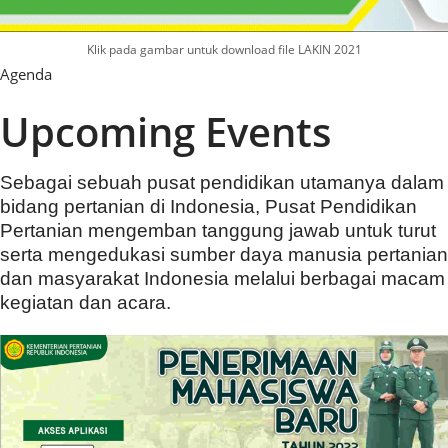
Klik pada gambar untuk download file LAKIN 2021
Agenda
Upcoming Events
Sebagai sebuah pusat pendidikan utamanya dalam
bidang pertanian di Indonesia, Pusat Pendidikan
Pertanian mengemban tanggung jawab untuk turut
serta mengedukasi sumber daya manusia pertanian
dan masyarakat Indonesia melalui berbagai macam
kegiatan dan acara.