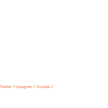
Twitter
Instagram
Youtube