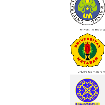
universitas malang
universitas mataram