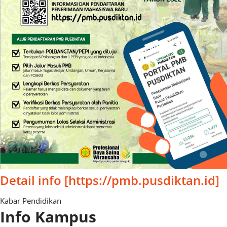
Detail info [https://pmb.pusdiktan.id]
Kabar Pendidikan
Info Kampus​