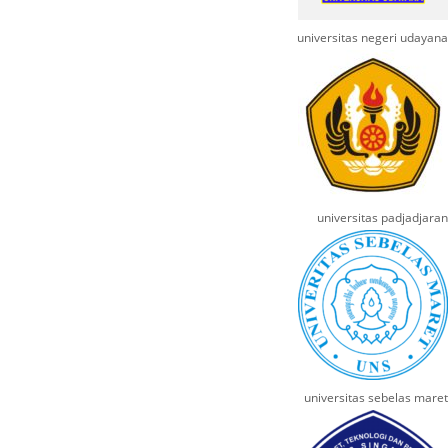
universitas negeri udayana
universitas padjadjaran
universitas sebelas maret