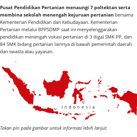
Pusat Pendidikan Pertanian menaungi 7 poltektan serta
membina
sekolah menengah kejuruan pertanian
bersama
Kementerian Pendidikan dan Kebudayaan.
Kementerian
Pertanian melalui BPPSDMP saat ini menyelenggarakan
pendidikan menengah vokasi pertanian di 3 (tiga) SMK-PP, dan
84 SMK bidang pertanian lainnya di bawah pemerintah daerah
dan swasta atau yayasan.
Tekan pin pada gambar untuk informasi lebih lanjut.