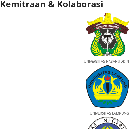
Kemitraan & Kolaborasi
UNIVERSITAS HASANUDDIN
UNIVERSITAS LAMPUNG