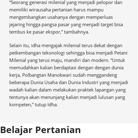
“Seorang generasi milenial yang menjadi pelopor dan
memiliki wirausaha pertanian harus mampu
mengembangkan usahanya dengan memperluas
jejaring hingga pangsa pasar yang menjadi target bisa
tembus ke pasar ekspor,” tambahnya.
Selain itu, idha mengajak milenial terus dekat dengan
petkembangan tekonologi sehingga bisa menjadi Petani
Milenial yang terus maju, mandiri dan modern. “Untuk
memudahkan kalian berdaptasi dengan dengan dunia
kerja, Polbangtan Manokwari sudah menggandeng
beberapa Dunia Usaha dan Dunia Industri yang menjadi
wadah kalian dalam melakukan praktek lapangan yang
tentunya akan menunjang kalian menjadi lulusan yang
kompeten,” tutup Idha.
Belajar Pertanian