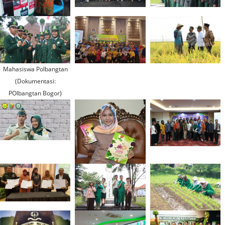
Mahasiswa Polbangtan
(Dokumentasi:
POlbangtan Bogor)