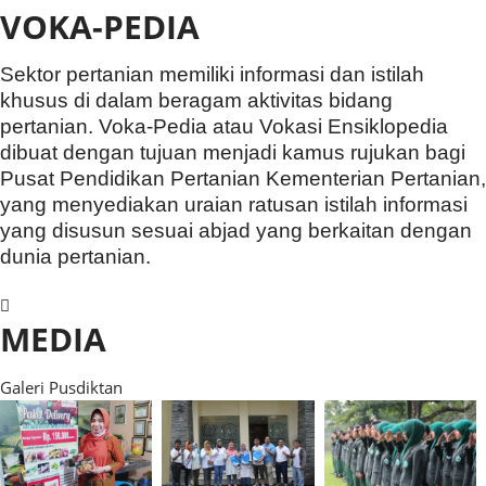
VOKA-PEDIA
Sektor pertanian memiliki informasi dan istilah
khusus di dalam beragam aktivitas bidang
pertanian. Voka-Pedia atau Vokasi Ensiklopedia
dibuat dengan tujuan menjadi kamus rujukan bagi
Pusat Pendidikan Pertanian Kementerian Pertanian,
yang menyediakan uraian ratusan istilah informasi
yang disusun sesuai abjad yang berkaitan dengan
dunia pertanian.
MEDIA
Galeri Pusdiktan