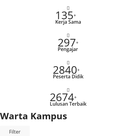
135
+
Kerja Sama
297
+
Pengajar
2840
+
Peserta Didik
2674
+
Lulusan Terbaik
Warta Kampus
Filter