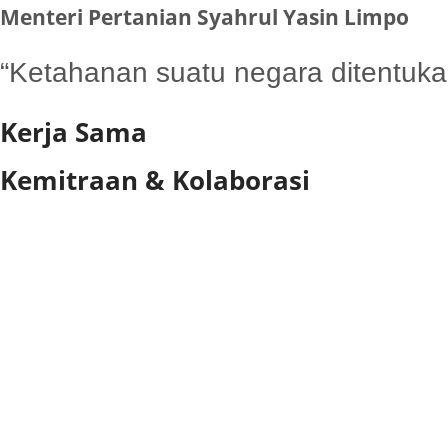
Menteri Pertanian Syahrul Yasin Limpo
“Ketahanan suatu negara ditentuk
Kerja Sama
Kemitraan & Kolaborasi