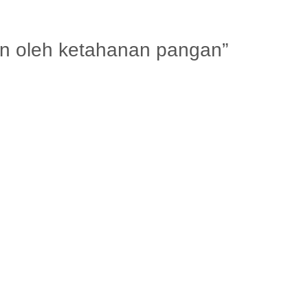
an oleh ketahanan pangan”