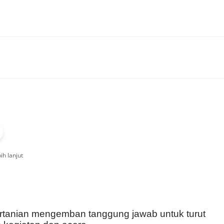
ih lanjut
ertanian mengemban tanggung jawab untuk turut