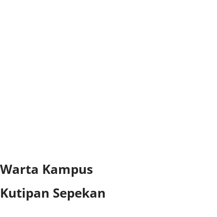
Warta Kampus
Kutipan Sepekan