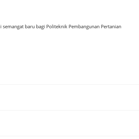
adi semangat baru bagi Politeknik Pembangunan Pertanian