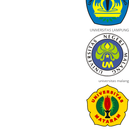
UNIVERSITAS LAMPUNG
universitas malang