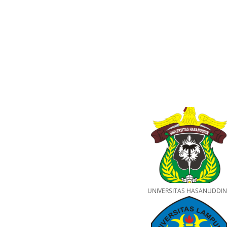
UNIVERSITAS HASANUDDIN