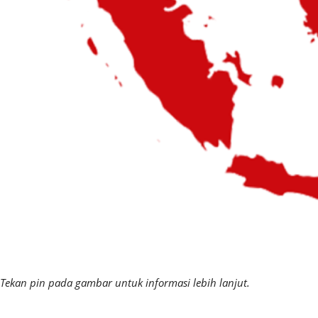
Tekan pin pada gambar untuk informasi lebih lanjut.