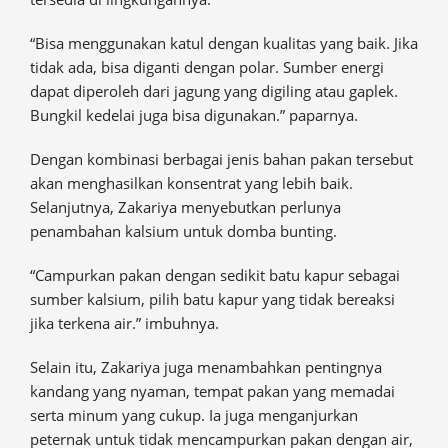
“Bisa menggunakan katul dengan kualitas yang baik. Jika
tidak ada, bisa diganti dengan polar. Sumber energi
dapat diperoleh dari jagung yang digiling atau gaplek.
Bungkil kedelai juga bisa digunakan.” paparnya.
Dengan kombinasi berbagai jenis bahan pakan tersebut
akan menghasilkan konsentrat yang lebih baik.
Selanjutnya, Zakariya menyebutkan perlunya
penambahan kalsium untuk domba bunting.
“Campurkan pakan dengan sedikit batu kapur sebagai
sumber kalsium, pilih batu kapur yang tidak bereaksi
jika terkena air.” imbuhnya.
Selain itu, Zakariya juga menambahkan pentingnya
kandang yang nyaman, tempat pakan yang memadai
serta minum yang cukup. Ia juga menganjurkan
peternak untuk tidak mencampurkan pakan dengan air,