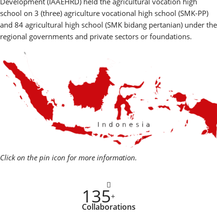
Development (IAAEHRD) held the agricultural vocation high
school on 3 (three) agriculture vocational high school (SMK-PP)
and 84 agricultural high school (SMK bidang pertanian) under the
regional governments and private sectors or foundations.
Click on the pin icon for more information.
135
+
Collaborations