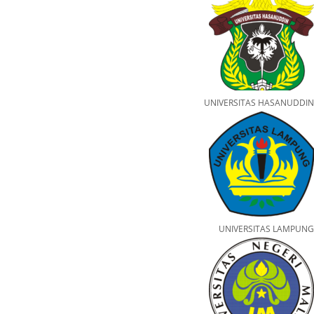
UNIVERSITAS HASANUDDIN
UNIVERSITAS LAMPUNG