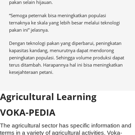
pakan selain hijauan.
“Semoga peternak bisa meningkatkan populasi
ternaknya ke skala yang lebih besar melalui teknologi
pakan ini” jelasnya.
Dengan teknologi pakan yang diperbarui, peningkatan
kapasitas kandang, menurutnya dapat mendorong
peningkatan populasi. Sehingga volume produksi dapat
terus ditambah. Harapannya hal ini bisa meningkatkan
kesejahteraan petani.
Agricultural Learning
VOKA-PEDIA
The agricultural sector has specific information and
terms in a variety of agricultural activities. Voka-