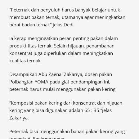
“Peternak dan penyuluh harus banyak belajar untuk
membuat pakan ternak, utamanya agar meningkatkan
berat badan ternak” jelas Dedi.
Ia kerap mengingatkan peran penting pakan dalam
produktifitas ternak. Selain hijauan, penambahan
konsentrat juga diperlukan dalam meningkatkan
kualitas ternak.
Disampaikan Abu Zaenal Zakariya, dosen pakan
Polbangtan YOMA pada giat pendampingan ini,
peternak harus mulai menggunakan pakan kering.
“Komposisi pakan kering dari konsentrat dan hijauan
kering yang bisa digunakan adalah 65 : 35.”jelas
Zakariya.
Peternak bisa menggunakan bahan pakan kering yang
tersedia di lingkungannya.