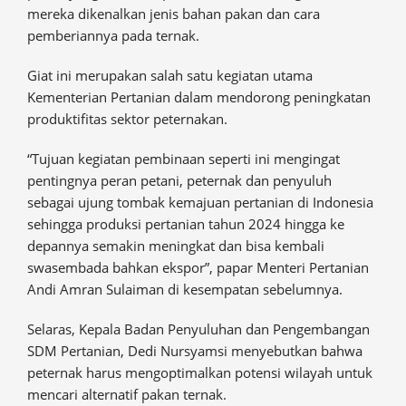
mereka dikenalkan jenis bahan pakan dan cara
pemberiannya pada ternak.
Giat ini merupakan salah satu kegiatan utama
Kementerian Pertanian dalam mendorong peningkatan
produktifitas sektor peternakan.
“Tujuan kegiatan pembinaan seperti ini mengingat
pentingnya peran petani, peternak dan penyuluh
sebagai ujung tombak kemajuan pertanian di Indonesia
sehingga produksi pertanian tahun 2024 hingga ke
depannya semakin meningkat dan bisa kembali
swasembada bahkan ekspor”, papar Menteri Pertanian
Andi Amran Sulaiman di kesempatan sebelumnya.
Selaras, Kepala Badan Penyuluhan dan Pengembangan
SDM Pertanian, Dedi Nursyamsi menyebutkan bahwa
peternak harus mengoptimalkan potensi wilayah untuk
mencari alternatif pakan ternak.