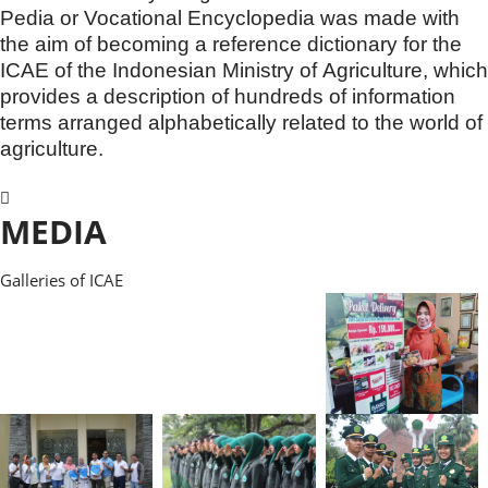
Pedia or Vocational Encyclopedia was made with
the aim of becoming a reference dictionary for the
ICAE of the Indonesian Ministry of Agriculture, which
provides a description of hundreds of information
terms arranged alphabetically related to the world of
agriculture.
MEDIA
Galleries of ICAE