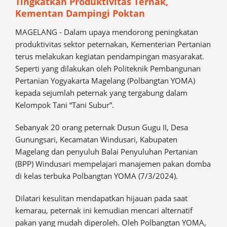
Tingkatkan Produktivitas Ternak,
Kementan Dampingi Poktan
MAGELANG - Dalam upaya mendorong peningkatan
produktivitas sektor peternakan, Kementerian Pertanian
terus melakukan kegiatan pendampingan masyarakat.
Seperti yang dilakukan oleh Politeknik Pembangunan
Pertanian Yogyakarta Magelang (Polbangtan YOMA)
kepada sejumlah peternak yang tergabung dalam
Kelompok Tani “Tani Subur”.
Sebanyak 20 orang peternak Dusun Gugu II, Desa
Gunungsari, Kecamatan Windusari, Kabupaten
Magelang dan penyuluh Balai Penyuluhan Pertanian
(BPP) Windusari mempelajari manajemen pakan domba
di kelas terbuka Polbangtan YOMA (7/3/2024).
Dilatari kesulitan mendapatkan hijauan pada saat
kemarau, peternak ini kemudian mencari alternatif
pakan yang mudah diperoleh. Oleh Polbangtan YOMA,