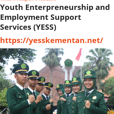
Youth Enterpreneurship and
Employment Support
Services (YESS)
https://yesskementan.net/