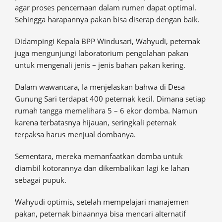
agar proses pencernaan dalam rumen dapat optimal.
Sehingga harapannya pakan bisa diserap dengan baik.
Didampingi Kepala BPP Windusari, Wahyudi, peternak
juga mengunjungi laboratorium pengolahan pakan
untuk mengenali jenis – jenis bahan pakan kering.
Dalam wawancara, Ia menjelaskan bahwa di Desa
Gunung Sari terdapat 400 peternak kecil. Dimana setiap
rumah tangga memelihara 5 – 6 ekor domba. Namun
karena terbatasnya hijauan, seringkali peternak
terpaksa harus menjual dombanya.
Sementara, mereka memanfaatkan domba untuk
diambil kotorannya dan dikembalikan lagi ke lahan
sebagai pupuk.
Wahyudi optimis, setelah mempelajari manajemen
pakan, peternak binaannya bisa mencari alternatif