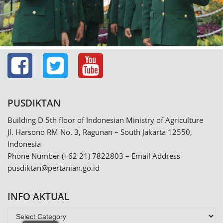
PUSDIKTAN
Building D 5th floor of Indonesian Ministry of Agriculture
Jl. Harsono RM No. 3, Ragunan – South Jakarta 12550,
Indonesia
Phone Number (+62 21) 7822803 – Email Address
pusdiktan@pertanian.go.id
INFO AKTUAL