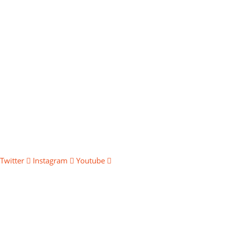
Twitter
Instagram
Youtube