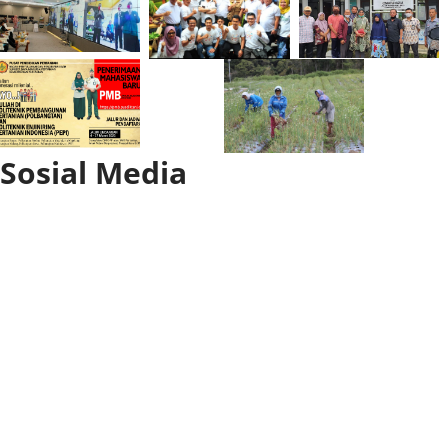
Sosial Media