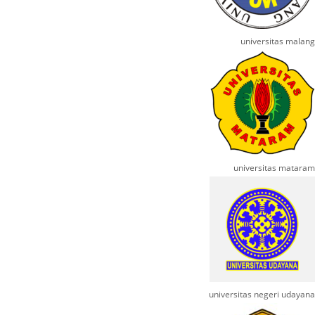
universitas malang
universitas mataram
universitas negeri udayana