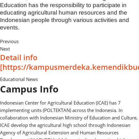
Education has the responsibility to participate in
educating agricultural human resources and the
Indonesian people through various activities and
events.
Previous
Next
Detail info
[https://kampusmerdeka.kemendikbud
Educational News
Campus Info
Indonesian Center for Agricultural Education (ICAE) has 7
implementing units (POLTEKTAN) across the Indonesia. In
collaboration with Indonesian Ministry of Education and Culture,
ICAE develop the agricultural high school through Indonesian
Agency of Agricultural Extension and Human Resources