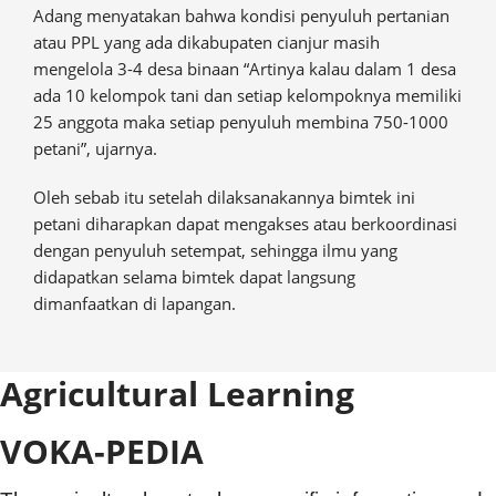
Adang menyatakan bahwa kondisi penyuluh pertanian
atau PPL yang ada dikabupaten cianjur masih
mengelola 3-4 desa binaan “Artinya kalau dalam 1 desa
ada 10 kelompok tani dan setiap kelompoknya memiliki
25 anggota maka setiap penyuluh membina 750-1000
petani”, ujarnya.
Oleh sebab itu setelah dilaksanakannya bimtek ini
petani diharapkan dapat mengakses atau berkoordinasi
dengan penyuluh setempat, sehingga ilmu yang
didapatkan selama bimtek dapat langsung
dimanfaatkan di lapangan.
Agricultural Learning
VOKA-PEDIA