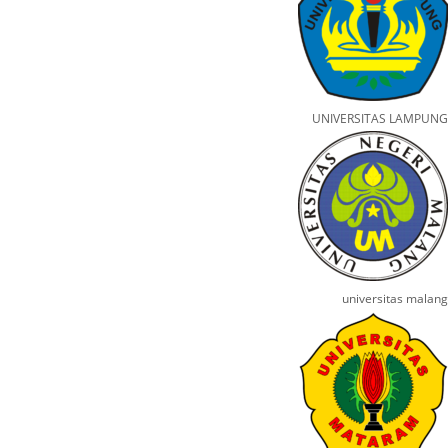
UNIVERSITAS LAMPUNG
universitas malang