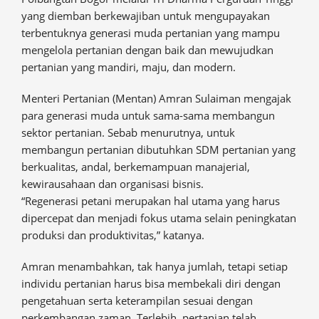
yang diemban berkewajiban untuk mengupayakan
terbentuknya generasi muda pertanian yang mampu
mengelola pertanian dengan baik dan mewujudkan
pertanian yang mandiri, maju, dan modern.
Menteri Pertanian (Mentan) Amran Sulaiman mengajak
para generasi muda untuk sama-sama membangun
sektor pertanian. Sebab menurutnya, untuk
membangun pertanian dibutuhkan SDM pertanian yang
berkualitas, andal, berkemampuan manajerial,
kewirausahaan dan organisasi bisnis.
“Regenerasi petani merupakan hal utama yang harus
dipercepat dan menjadi fokus utama selain peningkatan
produksi dan produktivitas,” katanya.
Amran menambahkan, tak hanya jumlah, tetapi setiap
individu pertanian harus bisa membekali diri dengan
pengetahuan serta keterampilan sesuai dengan
perkembangan zaman. Terlebih, pertanian telah