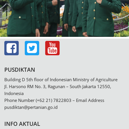
PUSDIKTAN
Building D 5th floor of Indonesian Ministry of Agriculture
Jl. Harsono RM No. 3, Ragunan – South Jakarta 12550,
Indonesia
Phone Number (+62 21) 7822803 – Email Address
pusdiktan@pertanian.go.id
INFO AKTUAL