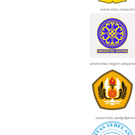
universitas mataram
universitas negeri udayana
universitas padjadjaran