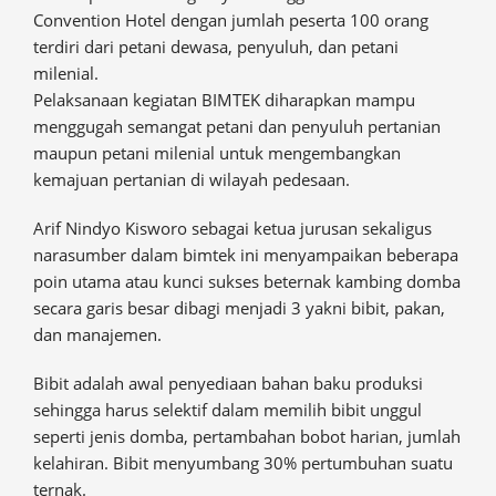
Convention Hotel dengan jumlah peserta 100 orang
terdiri dari petani dewasa, penyuluh, dan petani
milenial.
Pelaksanaan kegiatan BIMTEK diharapkan mampu
menggugah semangat petani dan penyuluh pertanian
maupun petani milenial untuk mengembangkan
kemajuan pertanian di wilayah pedesaan.
Arif Nindyo Kisworo sebagai ketua jurusan sekaligus
narasumber dalam bimtek ini menyampaikan beberapa
poin utama atau kunci sukses beternak kambing domba
secara garis besar dibagi menjadi 3 yakni bibit, pakan,
dan manajemen.
Bibit adalah awal penyediaan bahan baku produksi
sehingga harus selektif dalam memilih bibit unggul
seperti jenis domba, pertambahan bobot harian, jumlah
kelahiran. Bibit menyumbang 30% pertumbuhan suatu
ternak.