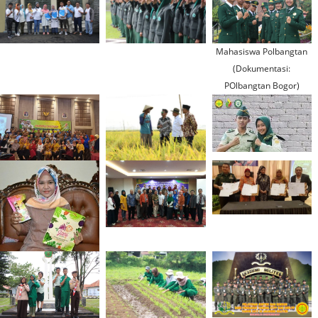
Mahasiswa Polbangtan
(Dokumentasi:
POlbangtan Bogor)