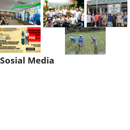
Sosial Media