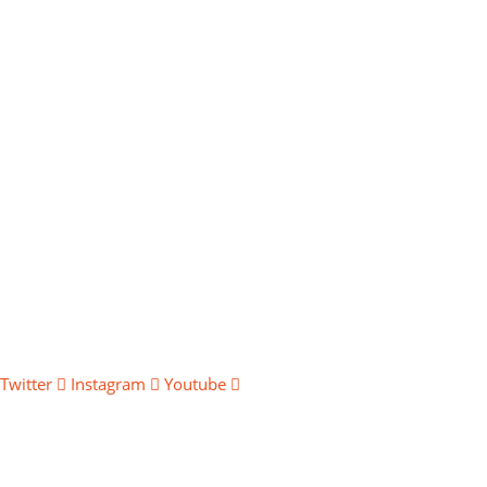
Twitter
Instagram
Youtube