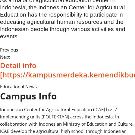
As a major of agricultural education center in
Indonesia, the Indonesian Center for Agricultural
Education has the responsibility to participate in
educating agricultural human resources and the
Indonesian people through various activities and
events.
Previous
Next
Detail info
[https://kampusmerdeka.kemendikbud
Educational News
Campus Info
Indonesian Center for Agricultural Education (ICAE) has 7
implementing units (POLTEKTAN) across the Indonesia. In
collaboration with Indonesian Ministry of Education and Culture,
ICAE develop the agricultural high school through Indonesian