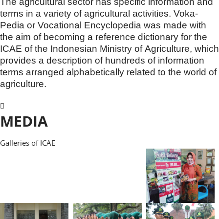
The agricultural sector has specific information and
terms in a variety of agricultural activities. Voka-
Pedia or Vocational Encyclopedia was made with
the aim of becoming a reference dictionary for the
ICAE of the Indonesian Ministry of Agriculture, which
provides a description of hundreds of information
terms arranged alphabetically related to the world of
agriculture.
MEDIA
Galleries of ICAE