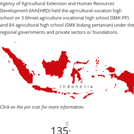
Agency of Agricultural Extension and Human Resources
Development (IAAEHRD) held the agricultural vocation high
school on 3 (three) agriculture vocational high school (SMK-PP)
and 84 agricultural high school (SMK bidang pertanian) under the
regional governments and private sectors or foundations.
Click on the pin icon for more information.
135
+