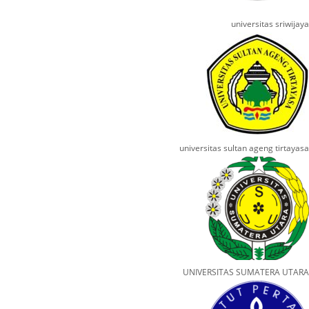
universitas sriwijaya
universitas sultan ageng tirtayasa
UNIVERSITAS SUMATERA UTARA