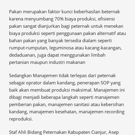
Pakan merupakan faktor kunci keberhasilan beternak
karena menyumbang 70% biaya produksi, efisiensi
pakan sangat dianjurkan bagi peternak untuk menekan
biaya produksi seperti penggunaan pakan alternatif atau
bahan pakan yang banyak tersedia dialam seperti
rumput-rumputan, leguminosa atau kacang-kacangan,
dedaduanan, juga dapat menggunakan limbah
pertanian maupun industri makanan
Sedangkan Manajemen tidak terlepas dari peternak
sebagai oprator dalam kandang, penerapan SOP yang
baik akan membuat produksi maksimal. Manajemen ini
dibagi menjadi beberapa langkah seperti manajemen
pemberian pakan, manajemen sanitasi atau kebersihan
kandang, manajemen kesehatan, manajemen recording
reproduksi.
Staf Ahli Bidang Peternakan Kabupaten Cianjur, Asep