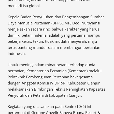
menjadi isu global.
Kepala Badan Penyuluhan dan Pengembangan Sumber
Daya Manusia Pertanian (BPPSDMP) Dedi Nursyamsi
menjelaskan secara rinci bahwa karakter yang harus
dimiliki petani milenial adalah yang pertama mampu
bekerja keras, tekun, tidak mudah menyerah, maju
terus pantang mundur dalam membangun pertanian
Indonesia.
Untuk meningkatkan minat petani terhadap dunia
pertanian, Kementerian Pertanian (Kementan) melalui
Politeknik Pembangunan Pertanian bekerjasama
dengan Anggota Komisi IV DPR-RI Kabupaten Cianjur
melaksanakan Bimbingan Teknis Peningkatan Kapasitas
Penyuluh dan Petani di kabupaten Cianjur.
Kegiatan yang dilasanakan pada Senin (10/6) ini
bertempat di Gedung Anyelir Sangga Buana Resort &