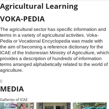
Agricultural Learning
VOKA-PEDIA
The agricultural sector has specific information and
terms in a variety of agricultural activities. Voka-
Pedia or Vocational Encyclopedia was made with
the aim of becoming a reference dictionary for the
ICAE of the Indonesian Ministry of Agriculture, which
provides a description of hundreds of information
terms arranged alphabetically related to the world of
agriculture.
MEDIA
Galleries of ICAE