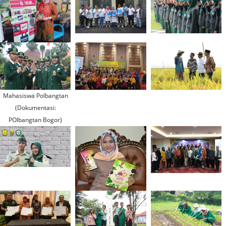
Mahasiswa Polbangtan
(Dokumentasi:
POlbangtan Bogor)