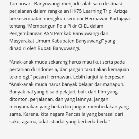
Tamansari, Banyuwangi menjadi salah satu destinasi
perjalanan dalam rangkaian HK75 Learning Trip. Arizqa
berkesempatan mengikuti seminar Hermawan Kartajaya
tentang “Membangun Pola Pikir CI-EL dalam
Pengembangan ASN Pemkab Banyuwangi dan
Masyarakat Umum Kabupaten Banyuwangi” yang
dihadiri oleh Bupati Banyuwangi.
“Anak-anak muda sekarang harus mau ikut serta pada
pertanian di Indonesia, dan jangan takut akan kemajuan
teknologi.” pesan Hermawan. Lebih lanjut ia berpesan,
“Anak-anak muda harus banyak belajar darimanapun.
Banyak hal yang bisa dipelajari, baik dari film yang
ditonton, perjalanan, dan yang lainnya. Jangan
menyamakan yang beda dan jangan membedakan yang
sama. Karena, kita negara Pancasila yang berasal dari
suku, agama, adat istiadat yang berbeda-beda.”