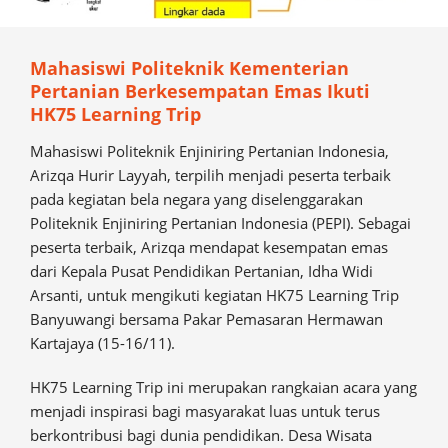
Mahasiswi Politeknik Kementerian
Pertanian Berkesempatan Emas Ikuti
HK75 Learning Trip
Mahasiswi Politeknik Enjiniring Pertanian Indonesia,
Arizqa Hurir Layyah, terpilih menjadi peserta terbaik
pada kegiatan bela negara yang diselenggarakan
Politeknik Enjiniring Pertanian Indonesia (PEPI). Sebagai
peserta terbaik, Arizqa mendapat kesempatan emas
dari Kepala Pusat Pendidikan Pertanian, Idha Widi
Arsanti, untuk mengikuti kegiatan HK75 Learning Trip
Banyuwangi bersama Pakar Pemasaran Hermawan
Kartajaya (15-16/11).
HK75 Learning Trip ini merupakan rangkaian acara yang
menjadi inspirasi bagi masyarakat luas untuk terus
berkontribusi bagi dunia pendidikan. Desa Wisata