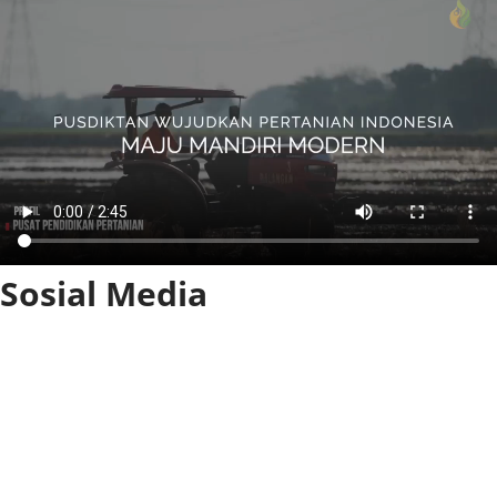
Sosial Media