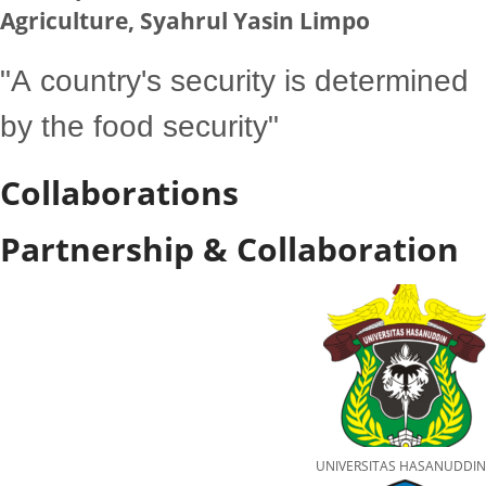
Agriculture, Syahrul Yasin Limpo
"A country's security is determined
by the food security"
Collaborations
Partnership & Collaboration
UNIVERSITAS HASANUDDIN