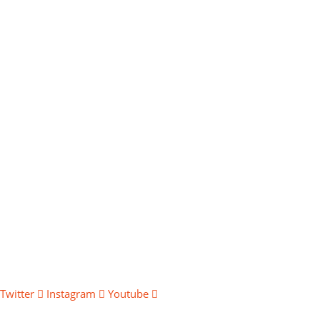
Twitter
Instagram
Youtube