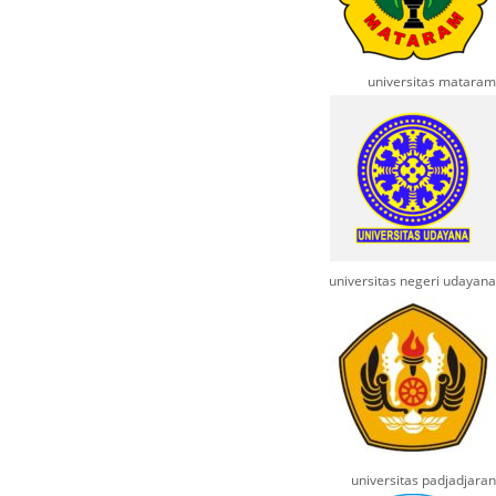
universitas mataram
universitas negeri udayana
universitas padjadjaran