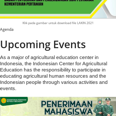
Klik pada gambar untuk download file LAKIN 2021
Agenda
Upcoming Events
As a major of agricultural education center in
Indonesia, the Indonesian Center for Agricultural
Education has the responsibility to participate in
educating agricultural human resources and the
Indonesian people through various activities and
events.