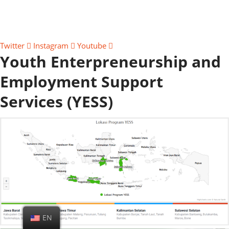
Twitter
Instagram
Youtube
Youth Enterpreneurship and
Employment Support
Services (YESS)
EN