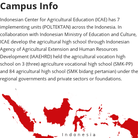
Campus Info
Indonesian Center for Agricultural Education (ICAE) has 7
implementing units (POLTEKTAN) across the Indonesia. In
collaboration with Indonesian Ministry of Education and Culture,
ICAE develop the agricultural high school through Indonesian
Agency of Agricultural Extension and Human Resources
Development (IAAEHRD) held the agricultural vocation high
school on 3 (three) agriculture vocational high school (SMK-PP)
and 84 agricultural high school (SMK bidang pertanian) under the
regional governments and private sectors or foundations.