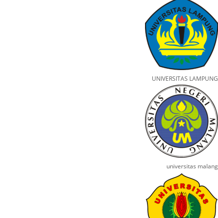
UNIVERSITAS LAMPUNG
universitas malang