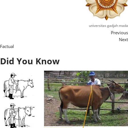
universitas gadjah mada
Previous
Next
Factual
Did You Know