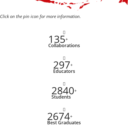
Click on the pin icon for more information.
135
+
Collaborations
297
+
Educators
2840
+
Students
2674
+
Best Graduates