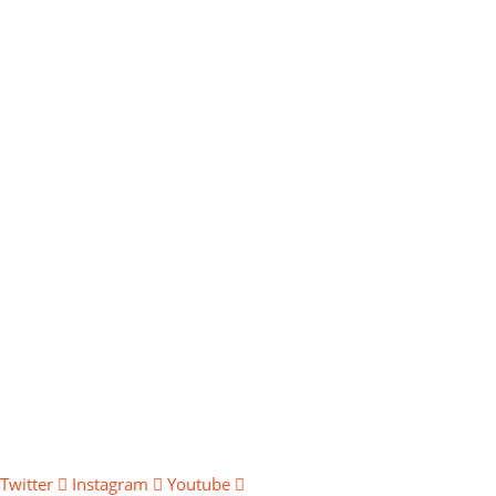
Twitter
Instagram
Youtube