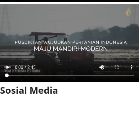
Sosial Media