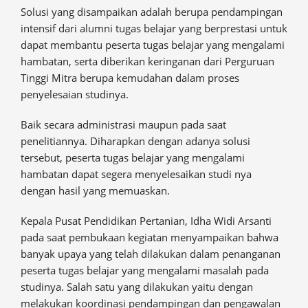
Solusi yang disampaikan adalah berupa pendampingan
intensif dari alumni tugas belajar yang berprestasi untuk
dapat membantu peserta tugas belajar yang mengalami
hambatan, serta diberikan keringanan dari Perguruan
Tinggi Mitra berupa kemudahan dalam proses
penyelesaian studinya.
Baik secara administrasi maupun pada saat
penelitiannya. Diharapkan dengan adanya solusi
tersebut, peserta tugas belajar yang mengalami
hambatan dapat segera menyelesaikan studi nya
dengan hasil yang memuaskan.
Kepala Pusat Pendidikan Pertanian, Idha Widi Arsanti
pada saat pembukaan kegiatan menyampaikan bahwa
banyak upaya yang telah dilakukan dalam penanganan
peserta tugas belajar yang mengalami masalah pada
studinya. Salah satu yang dilakukan yaitu dengan
melakukan koordinasi pendampingan dan pengawalan