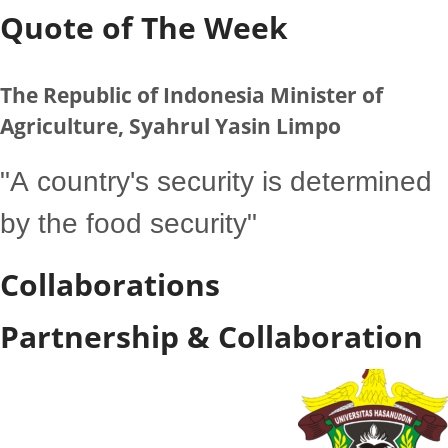
Quote of The Week
The Republic of Indonesia Minister of
Agriculture, Syahrul Yasin Limpo
"A country's security is determined
by the food security"
Collaborations
Partnership & Collaboration