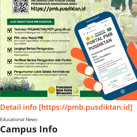
Detail info [https://pmb.pusdiktan.id]
Educational News
Campus Info