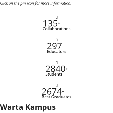
Click on the pin icon for more information.
135
+
Collaborations
297
+
Educators
2840
+
Students
2674
+
Best Graduates
Warta Kampus