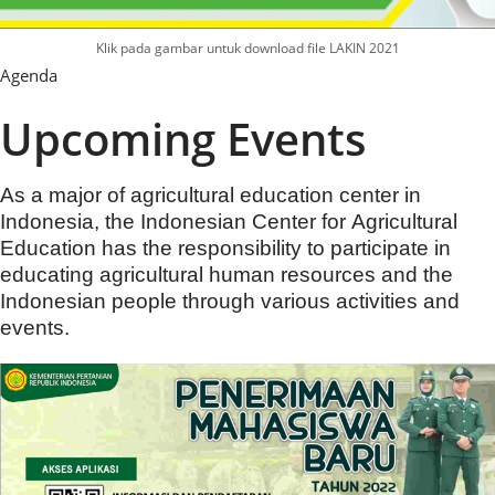
Klik pada gambar untuk download file LAKIN 2021
Agenda
Upcoming Events
As a major of agricultural education center in
Indonesia, the Indonesian Center for Agricultural
Education has the responsibility to participate in
educating agricultural human resources and the
Indonesian people through various activities and
events.