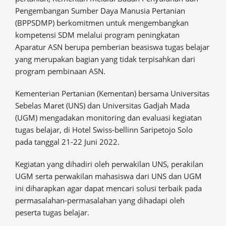
Pengembangan Sumber Daya Manusia Pertanian
(BPPSDMP) berkomitmen untuk mengembangkan
kompetensi SDM melalui program peningkatan
Aparatur ASN berupa pemberian beasiswa tugas belajar
yang merupakan bagian yang tidak terpisahkan dari
program pembinaan ASN.
Kementerian Pertanian (Kementan) bersama Universitas
Sebelas Maret (UNS) dan Universitas Gadjah Mada
(UGM) mengadakan monitoring dan evaluasi kegiatan
tugas belajar, di Hotel Swiss-bellinn Saripetojo Solo
pada tanggal 21-22 Juni 2022.
Kegiatan yang dihadiri oleh perwakilan UNS, perakilan
UGM serta perwakilan mahasiswa dari UNS dan UGM
ini diharapkan agar dapat mencari solusi terbaik pada
permasalahan-permasalahan yang dihadapi oleh
peserta tugas belajar.