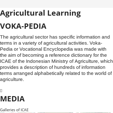
Agricultural Learning
VOKA-PEDIA
The agricultural sector has specific information and
terms in a variety of agricultural activities. Voka-
Pedia or Vocational Encyclopedia was made with
the aim of becoming a reference dictionary for the
ICAE of the Indonesian Ministry of Agriculture, which
provides a description of hundreds of information
terms arranged alphabetically related to the world of
agriculture.
MEDIA
Galleries of ICAE