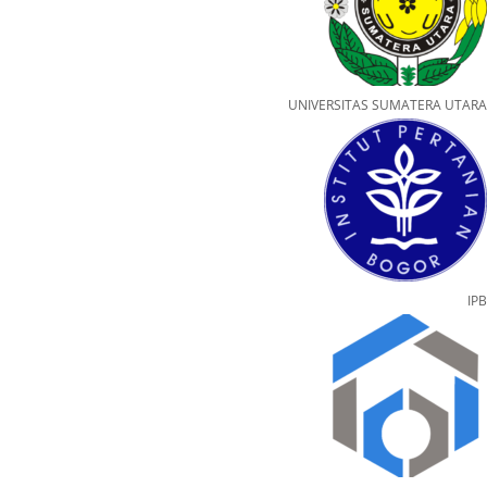
UNIVERSITAS SUMATERA UTARA
IPB