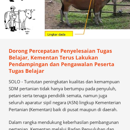
Dorong Percepatan Penyelesaian Tugas
Belajar, Kementan Terus Lakukan
Pendampingan dan Pengawalan Peserta
Tugas Belajar
SOLO - Tuntutan peningkatan kualitas dan kemampuan
SDM pertanian tidak hanya bertumpu pada penyuluh,
petani serta tenaga pendidik semata, namun juga
seluruh aparatur sipil negara (ASN) lingkup Kementerian
Pertanian (Kementan) baik di pusat maupun di daerah.
Dalam rangka mendukung keberhasilan pembangunan
pertanian, Kementan melalui Badan Penyuluhan dan