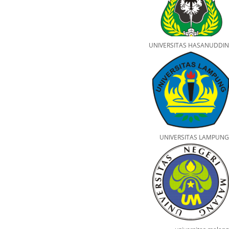
UNIVERSITAS HASANUDDIN
UNIVERSITAS LAMPUNG