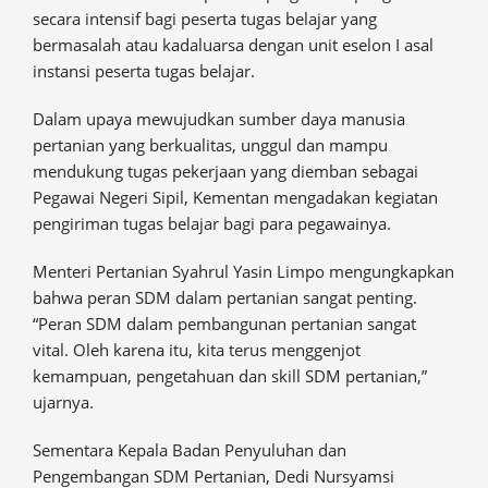
secara intensif bagi peserta tugas belajar yang
bermasalah atau kadaluarsa dengan unit eselon I asal
instansi peserta tugas belajar.
Dalam upaya mewujudkan sumber daya manusia
pertanian yang berkualitas, unggul dan mampu
mendukung tugas pekerjaan yang diemban sebagai
Pegawai Negeri Sipil, Kementan mengadakan kegiatan
pengiriman tugas belajar bagi para pegawainya.
Menteri Pertanian Syahrul Yasin Limpo mengungkapkan
bahwa peran SDM dalam pertanian sangat penting.
“Peran SDM dalam pembangunan pertanian sangat
vital. Oleh karena itu, kita terus menggenjot
kemampuan, pengetahuan dan skill SDM pertanian,”
ujarnya.
Sementara Kepala Badan Penyuluhan dan
Pengembangan SDM Pertanian, Dedi Nursyamsi