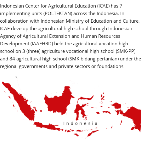
Indonesian Center for Agricultural Education (ICAE) has 7
implementing units (POLTEKTAN) across the Indonesia. In
collaboration with Indonesian Ministry of Education and Culture,
ICAE develop the agricultural high school through Indonesian
Agency of Agricultural Extension and Human Resources
Development (IAAEHRD) held the agricultural vocation high
school on 3 (three) agriculture vocational high school (SMK-PP)
and 84 agricultural high school (SMK bidang pertanian) under the
regional governments and private sectors or foundations.