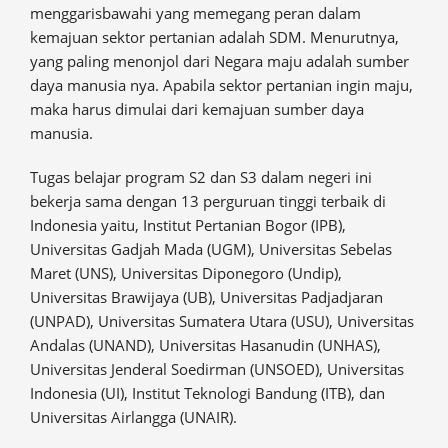
menggarisbawahi yang memegang peran dalam
kemajuan sektor pertanian adalah SDM. Menurutnya,
yang paling menonjol dari Negara maju adalah sumber
daya manusia nya. Apabila sektor pertanian ingin maju,
maka harus dimulai dari kemajuan sumber daya
manusia.
Tugas belajar program S2 dan S3 dalam negeri ini
bekerja sama dengan 13 perguruan tinggi terbaik di
Indonesia yaitu, Institut Pertanian Bogor (IPB),
Universitas Gadjah Mada (UGM), Universitas Sebelas
Maret (UNS), Universitas Diponegoro (Undip),
Universitas Brawijaya (UB), Universitas Padjadjaran
(UNPAD), Universitas Sumatera Utara (USU), Universitas
Andalas (UNAND), Universitas Hasanudin (UNHAS),
Universitas Jenderal Soedirman (UNSOED), Universitas
Indonesia (UI), Institut Teknologi Bandung (ITB), dan
Universitas Airlangga (UNAIR).