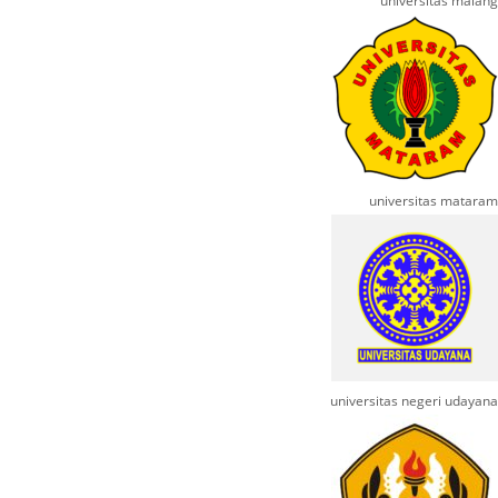
universitas malang
universitas mataram
universitas negeri udayana